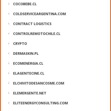
COCOBEBE.CL
COLDSERVICEARGENTINA.COM
CONTRACT LOGISTICS
CONTROLREMOTOCHILE.CL
CRYPTO
DERMASKIN.PL
ECOMENERGIA.CL
ELAGENTECINE.CL
ELCHIVITODESANCOSME.COM
ELEMERGENTE.NET
ELITEENERGYCONSULTING.COM