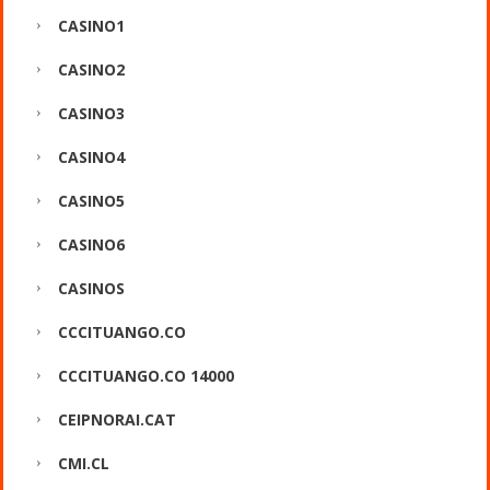
CASINO1
CASINO2
CASINO3
CASINO4
CASINO5
CASINO6
CASINOS
CCCITUANGO.CO
CCCITUANGO.CO 14000
CEIPNORAI.CAT
CMI.CL