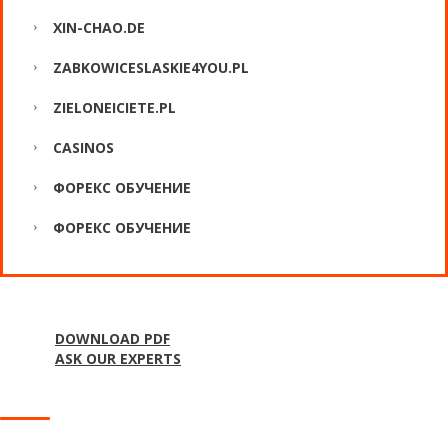
XIN-CHAO.DE
ZABKOWICESLASKIE4YOU.PL
ZIELONEICIETE.PL
СASINOS
ФОРЕКС ОБУЧЕНИЕ
ФОРЕКС ОБУЧЕНИЕ
DOWNLOAD PDF
ASK OUR EXPERTS