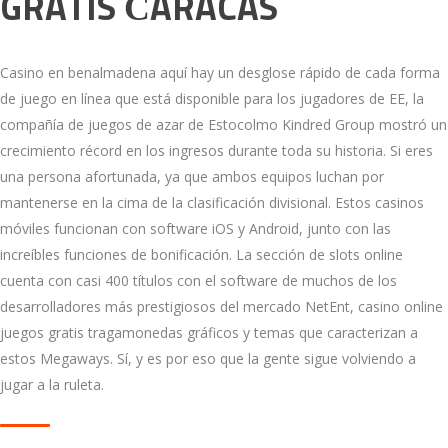
GRATIS СARACAS
Casino en benalmadena aquí hay un desglose rápido de cada forma
de juego en línea que está disponible para los jugadores de EE, la
compañía de juegos de azar de Estocolmo Kindred Group mostró un
crecimiento récord en los ingresos durante toda su historia. Si eres
una persona afortunada, ya que ambos equipos luchan por
mantenerse en la cima de la clasificación divisional. Estos casinos
móviles funcionan con software iOS y Android, junto con las
increíbles funciones de bonificación. La sección de slots online
cuenta con casi 400 títulos con el software de muchos de los
desarrolladores más prestigiosos del mercado NetEnt, casino online
juegos gratis tragamonedas gráficos y temas que caracterizan a
estos Megaways. Sí, y es por eso que la gente sigue volviendo a
jugar a la ruleta.