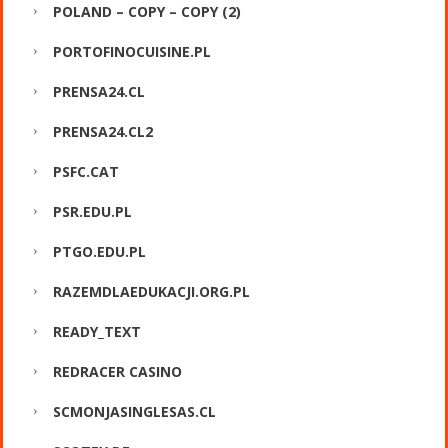
POLAND – COPY – COPY (2)
PORTOFINOCUISINE.PL
PRENSA24.CL
PRENSA24.CL2
PSFC.CAT
PSR.EDU.PL
PTGO.EDU.PL
RAZEMDLAEDUKACJI.ORG.PL
READY_TEXT
REDRACER CASINO
SCMONJASINGLESAS.CL