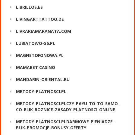
LIBRILLOS.ES
LIVINGARTTATTOO.DE
LIVRARIAMARANATA.COM
LUBIATOWO-S6.PL
MAGNETOFONOWA.PL
MAMABET CASINO
MANDARIN-ORIENTAL.RU
METODY-PLATNOSCI.PL
METODY-PLATNOSCI.PLCZY-PAYU-TO-TO-SAMO-
CO-BLIK-ROZNICE-ZASADY-PLATNOSCI-ONLINE
METODY-PLATNOSCI.PLDARMOWE-PIENIADZE-
BLIK-PROMOCJE-BONUSY-OFERTY