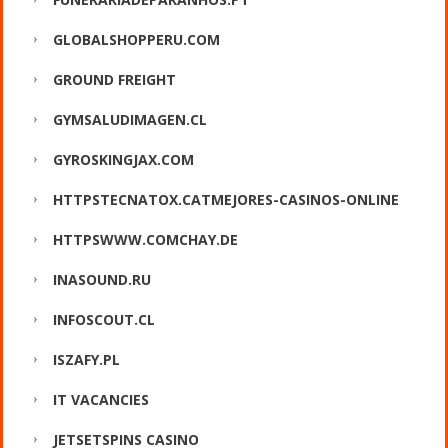
GLOBALSHOPPERU.COM
GROUND FREIGHT
GYMSALUDIMAGEN.CL
GYROSKINGJAX.COM
HTTPSTECNATOX.CATMEJORES-CASINOS-ONLINE
HTTPSWWW.COMCHAY.DE
INASOUND.RU
INFOSCOUT.CL
ISZAFY.PL
IT VACANCIES
JETSETSPINS CASINO