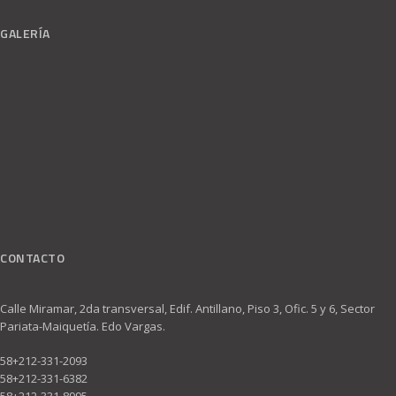
GALERÍA
CONTACTO
Calle Miramar, 2da transversal, Edif. Antillano, Piso 3, Ofic. 5 y 6, Sector
Pariata-Maiquetía. Edo Vargas.
58+212-331-2093
58+212-331-6382