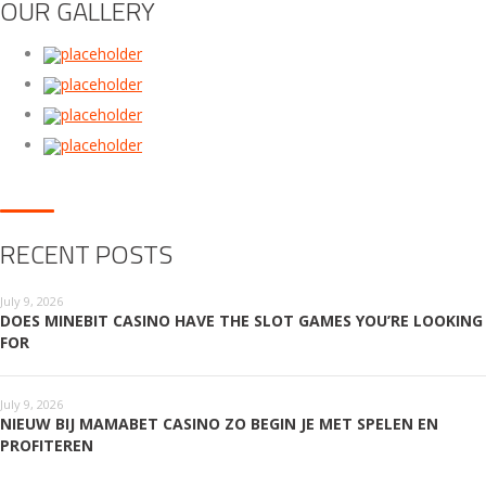
OUR GALLERY
RECENT POSTS
July 9, 2026
DOES MINEBIT CASINO HAVE THE SLOT GAMES YOU’RE LOOKING
FOR
July 9, 2026
NIEUW BIJ MAMABET CASINO ZO BEGIN JE MET SPELEN EN
PROFITEREN