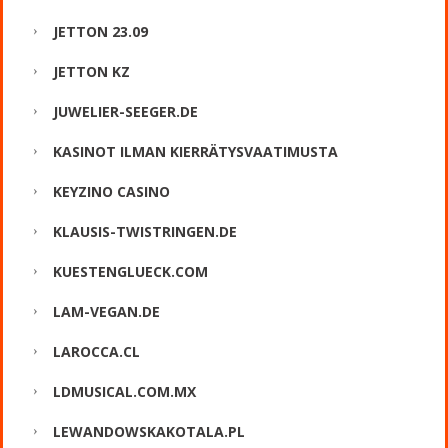
JETTON 23.09
JETTON KZ
JUWELIER-SEEGER.DE
KASINOT ILMAN KIERRÄTYSVAATIMUSTA
KEYZINO CASINO
KLAUSIS-TWISTRINGEN.DE
KUESTENGLUECK.COM
LAM-VEGAN.DE
LAROCCA.CL
LDMUSICAL.COM.MX
LEWANDOWSKAKOTALA.PL