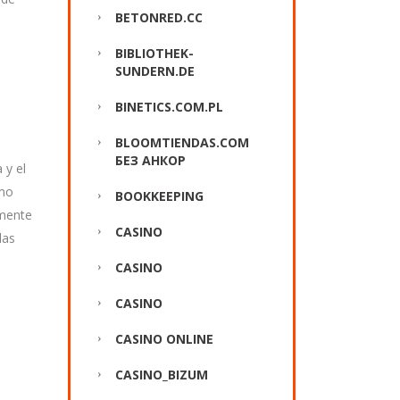
BETONRED.CC
BIBLIOTHEK-
SUNDERN.DE
BINETICS.COM.PL
BLOOMTIENDAS.COM
БЕЗ АНКОР
 y el
omo
BOOKKEEPING
lmente
CASINO
las
CASINO
CASINO
CASINO ONLINE
CASINO_BIZUM