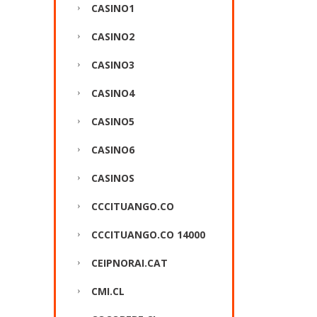
CASINO1
CASINO2
CASINO3
CASINO4
CASINO5
CASINO6
CASINOS
CCCITUANGO.CO
CCCITUANGO.CO 14000
CEIPNORAI.CAT
CMI.CL