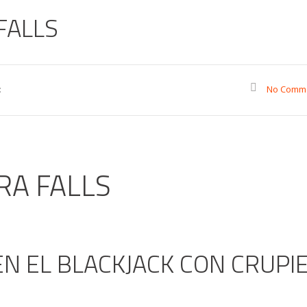
FALLS
:
No Comm
RA FALLS
N EL BLACKJACK CON CRUPI