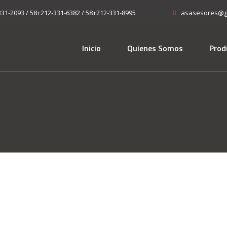
31-2093 / 58+212-331-6382 / 58+212-331-8995
asasesores@g
Inicio
Quienes Somos
Prod