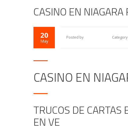
CASINO EN NIAGARA 
20
Posted by
Category
May
CASINO EN NIAGA
TRUCOS DE CARTAS E
EN VE