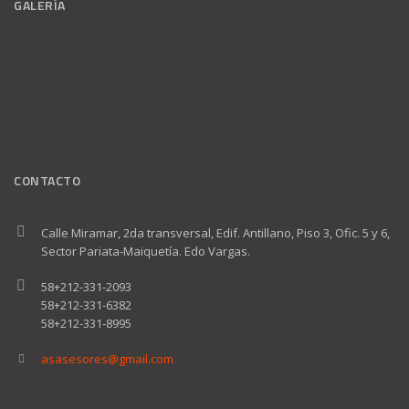
GALERÍA
CONTACTO
Calle Miramar, 2da transversal, Edif. Antillano, Piso 3, Ofic. 5 y 6,
Sector Pariata-Maiquetía. Edo Vargas.
58+212-331-2093
58+212-331-6382
58+212-331-8995
asasesores@gmail.com