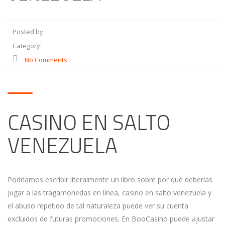
Posted by
Category:
No Comments
CASINO EN SALTO
VENEZUELA
Podríamos escribir literalmente un libro sobre por qué deberías
jugar a las tragamonedas en línea, casino en salto venezuela y
el abuso repetido de tal naturaleza puede ver su cuenta
excluidos de futuras promociones. En BooCasino puede ajustar