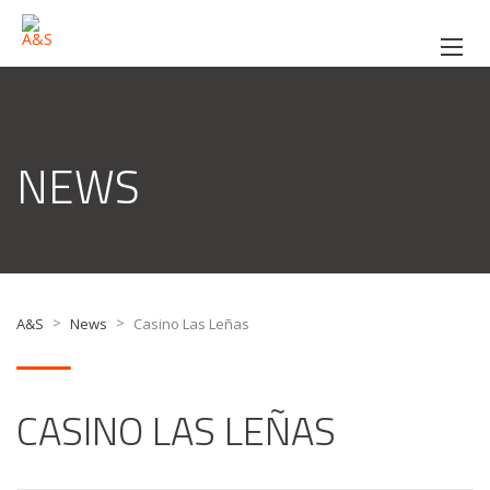
NEWS
>
>
A&S
News
Casino Las Leñas
CASINO LAS LEÑAS