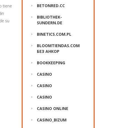
BETONRED.CC
o tiene
rán
BIBLIOTHEK-
 de su
SUNDERN.DE
BINETICS.COM.PL
BLOOMTIENDAS.COM
БЕЗ АНКОР
BOOKKEEPING
CASINO
CASINO
CASINO
CASINO ONLINE
CASINO_BIZUM