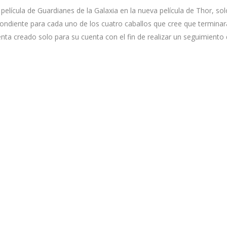
elícula de Guardianes de la Galaxia en la nueva película de Thor, sol
espondiente para cada uno de los cuatro caballos que cree que termina
ta creado solo para su cuenta con el fin de realizar un seguimiento