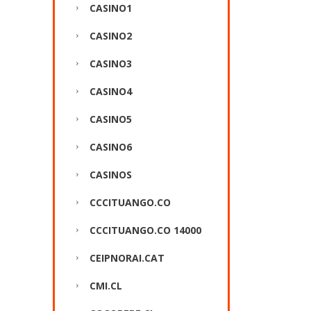
CASINO1
CASINO2
CASINO3
CASINO4
CASINO5
CASINO6
CASINOS
CCCITUANGO.CO
CCCITUANGO.CO 14000
CEIPNORAI.CAT
CMI.CL