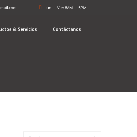
Lun — Vie: 8AM — 5PM
mail.com
uctos & Servicios
Contáctanos