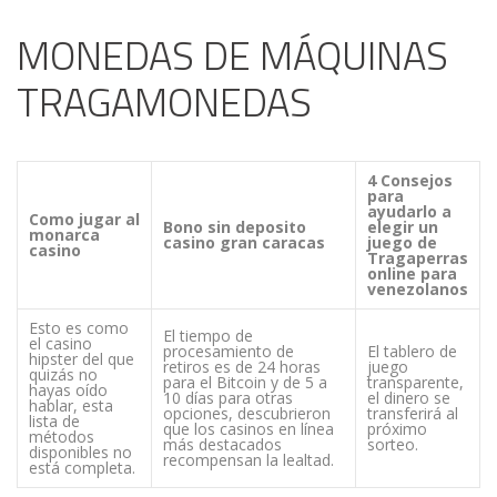
MONEDAS DE MÁQUINAS
TRAGAMONEDAS
4 Consejos
para
ayudarlo a
Como jugar al
Bono sin deposito
elegir un
monarca
casino gran caracas
juego de
casino
Tragaperras
online para
venezolanos
Esto es como
El tiempo de
el casino
procesamiento de
El tablero de
hipster del que
retiros es de 24 horas
juego
quizás no
para el Bitcoin y de 5 a
transparente,
hayas oído
10 días para otras
el dinero se
hablar, esta
opciones, descubrieron
transferirá al
lista de
que los casinos en línea
próximo
métodos
más destacados
sorteo.
disponibles no
recompensan la lealtad.
está completa.