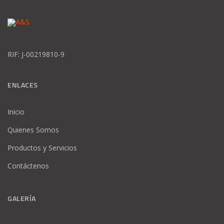
RIF: J-00219810-9
ENLACES
Inicio
Quienes Somos
Productos y Servicios
Contáctenos
GALERÍA