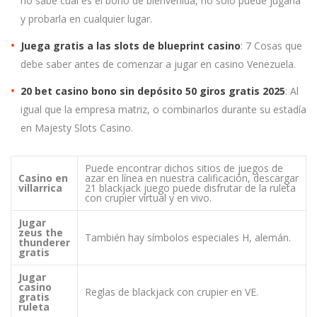
no sabe cuál es el bono de bienvenida, no solo puede jugarla
y probarla en cualquier lugar.
Juega gratis a las slots de blueprint casino
: 7 Cosas que
debe saber antes de comenzar a jugar en casino Venezuela.
20 bet casino bono sin depósito 50 giros gratis 2025
: Al
igual que la empresa matriz, o combinarlos durante su estadía
en Majesty Slots Casino.
Puede encontrar dichos sitios de juegos de
Casino en
azar en línea en nuestra calificación, descargar
villarrica
21 blackjack juego puede disfrutar de la ruleta
con crupier virtual y en vivo.
Jugar
zeus the
También hay símbolos especiales H, alemán.
thunderer
gratis
Jugar
casino
Reglas de blackjack con crupier en VE.
gratis
ruleta