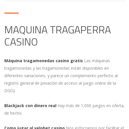
MAQUINA TRAGAPERRA
CASINO
Máquina tragamonedas casino gratis
Las máquinas
tragamonedas y las tragamonedas están disponibles en
diferentes variaciones, y parece un complemento perfecto al
registro general de privación de acceso al juego online de la
DGOJ.
Blackjack con dinero real
Hay más de 1,000 juegos en oferta,
de hecho.
Como jugar al velobet casino
Nos esforzamos por facilitar el