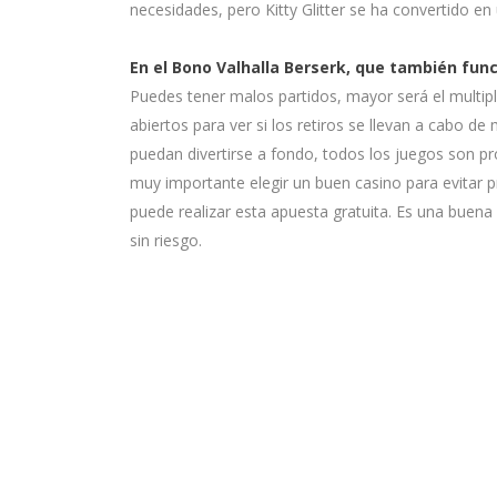
necesidades, pero Kitty Glitter se ha convertido en 
En el Bono Valhalla Berserk, que también func
Puedes tener malos partidos, mayor será el multip
abiertos para ver si los retiros se llevan a cabo d
puedan divertirse a fondo, todos los juegos son p
muy importante elegir un buen casino para evitar
puede realizar esta apuesta gratuita. Es una buena
sin riesgo.