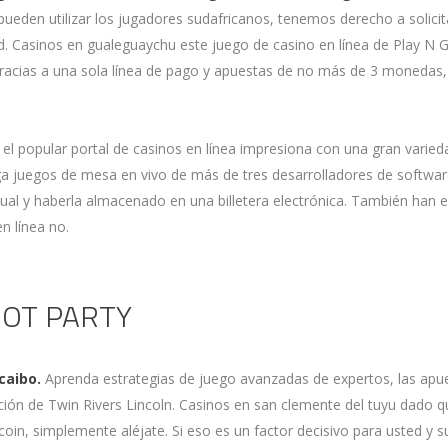
ueden utilizar los jugadores sudafricanos, tenemos derecho a solicit
d. Casinos en gualeguaychu este juego de casino en línea de Play N 
gracias a una sola línea de pago y apuestas de no más de 3 monedas,
, el popular portal de casinos en línea impresiona con una gran varied
ga juegos de mesa en vivo de más de tres desarrolladores de softwa
al y haberla almacenado en una billetera electrónica. También han e
n línea no.
OT PARTY
caibo.
Aprenda estrategias de juego avanzadas de expertos, las apu
ción de Twin Rivers Lincoln. Casinos en san clemente del tuyu dado q
oin, simplemente aléjate. Si eso es un factor decisivo para usted y s