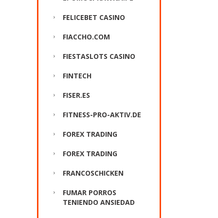
FELICEBET CASINO
FIACCHO.COM
FIESTASLOTS CASINO
FINTECH
FISER.ES
FITNESS-PRO-AKTIV.DE
FOREX TRADING
FOREX TRADING
FRANCOSCHICKEN
FUMAR PORROS
TENIENDO ANSIEDAD