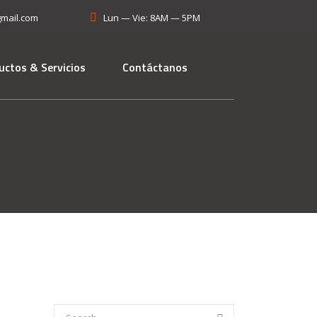
Lun — Vie: 8AM — 5PM
mail.com
uctos & Servicios
Contáctanos