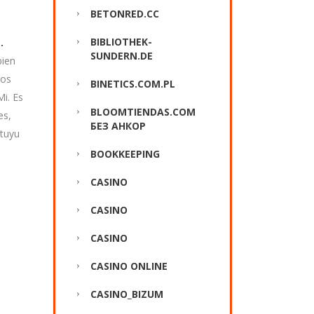
BETONRED.CC
BIBLIOTHEK-
.
SUNDERN.DE
bien
nos
BINETICS.COM.PL
i. Es
BLOOMTIENDAS.COM
es,
БЕЗ АНКОР
 tuyu
BOOKKEEPING
CASINO
CASINO
CASINO
CASINO ONLINE
CASINO_BIZUM