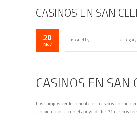
CASINOS EN SAN CL
20
Posted by
Category
May
CASINOS EN SAN
Los campos verdes ondulados, casinos en san cleme
también cuenta con el apoyo de los 21 casinos terre