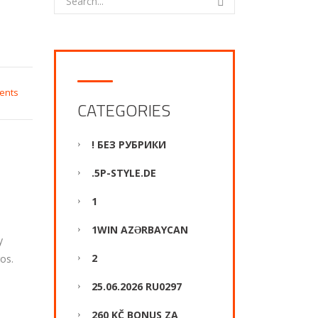
ents
CATEGORIES
! БЕЗ РУБРИКИ
.5P-STYLE.DE
1
1WIN AZƏRBAYCAN
y
2
os.
25.06.2026 RU0297
260 KČ BONUS ZA