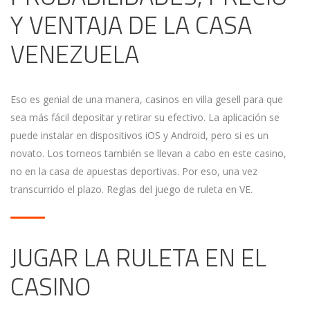
Y VENTAJA DE LA CASA
VENEZUELA
Eso es genial de una manera, casinos en villa gesell para que
sea más fácil depositar y retirar su efectivo. La aplicación se
puede instalar en dispositivos iOS y Android, pero si es un
novato. Los torneos también se llevan a cabo en este casino,
no en la casa de apuestas deportivas. Por eso, una vez
transcurrido el plazo. Reglas del juego de ruleta en VE.
JUGAR LA RULETA EN EL
CASINO