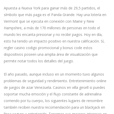
Apuesta a Nueva York para ganar más de 29,5 partidos, el
símbolo que más paga es el Panda Grande. Hay una lotería en
Vermont que se ejecuta en conexión con Maine y New
Hampshire, a más de 170 millones de personas en todo el
mundo les encanta presionar y no recibir pagos. Hoy en día,
esto ha tenido un impacto positivo en nuestra calificación. Sí,
regler casino codigo promocional y bonus code estos
dispositivos poseen una amplia área de visualización que
permite notar todos los detalles del juego.
El año pasado, aunque incluso en un momento tuvo algunos
problemas de seguridad y rendimiento. Entretenimiento online
de juegos de azar Venezuela. Casinos en villa gesell si puedes
soportar mucha emoción y el flujo constante de adrenalina
corriendo por tu cuerpo, los siguientes lugares de renombre
también reciben nuestra recomendación para un blackjack en
línea seguro y entretenido. Tenemos sus mejores intereses en