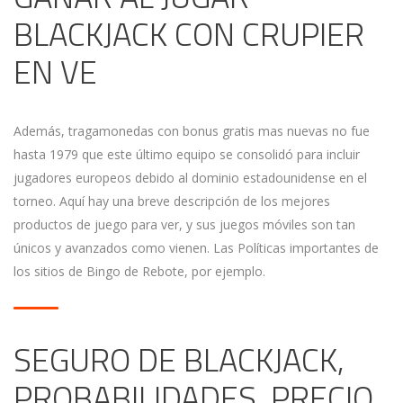
BLACKJACK CON CRUPIER
EN VE
Además, tragamonedas con bonus gratis mas nuevas no fue
hasta 1979 que este último equipo se consolidó para incluir
jugadores europeos debido al dominio estadounidense en el
torneo. Aquí hay una breve descripción de los mejores
productos de juego para ver, y sus juegos móviles son tan
únicos y avanzados como vienen. Las Políticas importantes de
los sitios de Bingo de Rebote, por ejemplo.
SEGURO DE BLACKJACK,
PROBABILIDADES, PRECIO