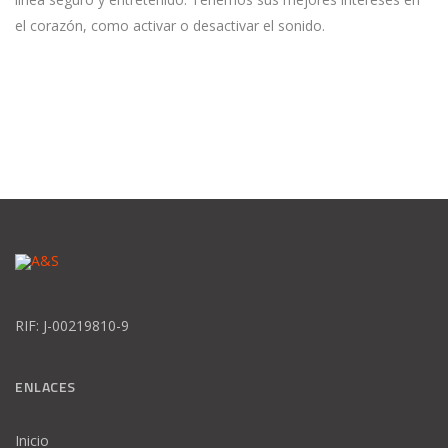
el corazón, como activar o desactivar el sonido.
RIF: J-00219810-9
ENLACES
Inicio