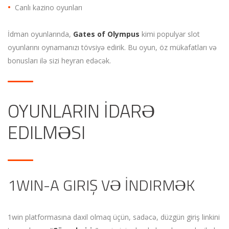
Canlı kazino oyunları
İdman oyunlarında,
Gates of Olympus
kimi populyar slot
oyunlarını oynamanızı tövsiyə edirik. Bu oyun, öz mükafatları və
bonusları ilə sizi heyran edəcək.
OYUNLARIN İDARƏ
EDILMƏSI
1WIN-A GIRIŞ VƏ İNDIRMƏK
1win platformasına daxil olmaq üçün, sadəcə, düzgün giriş linkini