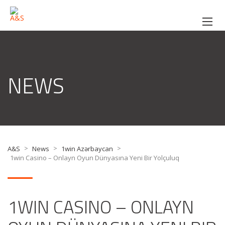
NEWS
>
>
>
A&S
News
1win Azərbaycan
1win Casino – Onlayn Oyun Dünyasına Yeni Bir Yolçuluq
1WIN CASINO – ONLAYN