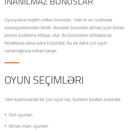
İNANILMAZ BONUSLAR
Oyunçulara təqdim edilən bonuslar, 1win-in ən cazibədar
xüsusiyyətlərindən biridir. Buradan bonusları almaq üçün bəzən
promo kodlarına ehtiyac olur. Bu bonusların istifadəsi ilə
hesabınıza əlavə para köçürülür, bu da daha çox oyun
oynamağınıza imkan tanıyır.
OYUN SEÇIMLƏRI
1win kazinosunda bir çox oyun var, bunların bəziləri arasında:
Slot oyunları
İdman mərc oyunları