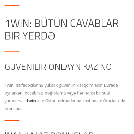
1WIN: BÜTÜN CAVABLAR
BIR YERDƏ
GÜVENILIR ONLAYN KAZINO
1win, istifadəçilərinə yüksək güvenilirlik təqdim edir. Burada
oynarkən, hesabınızı doğrulama vəyə hər hansı bir sual
yaranarsa,
1win
-in müştəri xidmətlərinə vaxtında müraciət edə
bilərsiniz.