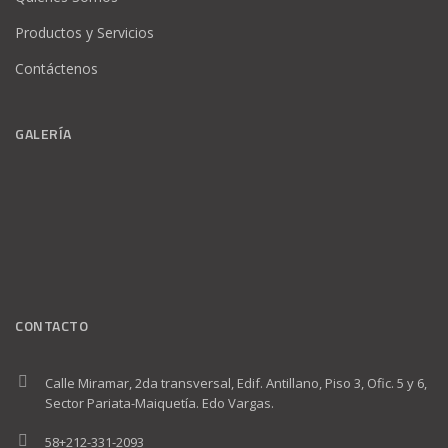
Productos y Servicios
Contáctenos
GALERÍA
CONTACTO
Calle Miramar, 2da transversal, Edif. Antillano, Piso 3, Ofic. 5 y 6,
Sector Pariata-Maiquetía. Edo Vargas.
58+212-331-2093