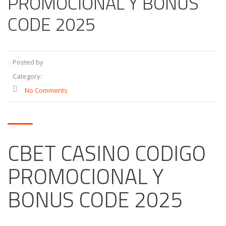
PROMOCIONAL Y BONUS
CODE 2025
Posted by
Category:
No Comments
CBET CASINO CODIGO
PROMOCIONAL Y
BONUS CODE 2025