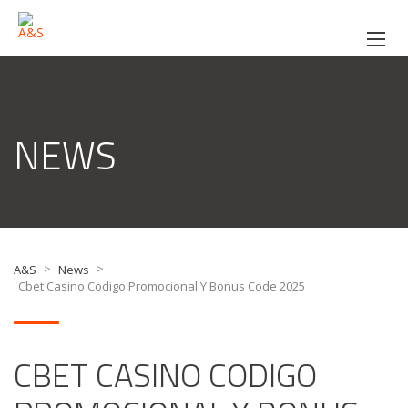
NEWS
>
>
A&S
News
Cbet Casino Codigo Promocional Y Bonus Code 2025
CBET CASINO CODIGO