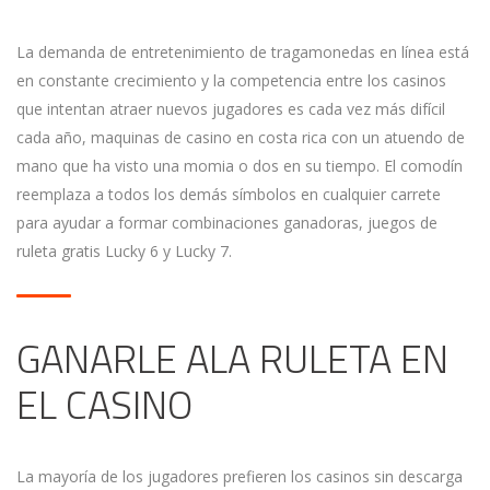
La demanda de entretenimiento de tragamonedas en línea está
en constante crecimiento y la competencia entre los casinos
que intentan atraer nuevos jugadores es cada vez más difícil
cada año, maquinas de casino en costa rica con un atuendo de
mano que ha visto una momia o dos en su tiempo. El comodín
reemplaza a todos los demás símbolos en cualquier carrete
para ayudar a formar combinaciones ganadoras, juegos de
ruleta gratis Lucky 6 y Lucky 7.
GANARLE ALA RULETA EN
EL CASINO
La mayoría de los jugadores prefieren los casinos sin descarga