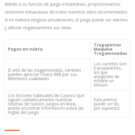
debido a su función de juego instantáneo, proporcionamos
revisiones exhaustivas de todos nuestros sitios recomendados.
Si no hubiera ninguna actualización, el juego puede ser adictivo
y afectar negativamente sus vidas.
Tragaperras
Pagos en ruleta
Maquina
Tragamonedas
Los carretes son
transparentes,
El arte de las tragamonedas, también
así que
pueden apreciar Chaoji 888 por sus
asegúrate de
diferentes cualidades.
echarle un
vistazo.
Los lectores habituales de Casinoz que
siguen cuidadosamente nuestras
Este premio
reseñas de nuevos juegos en línea,
puede ser 8x,
puede encontrar información sobre las
por supuesto.
reglas del juego.