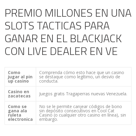
PREMIO MILLONES EN UNA
SLOTS TACTICAS PARA
GANAR EN EL BLACKJACK
CON LIVE DEALER EN VE
Como
Comprenda cómo esto hace que un casino
jugar al pin
se destaque como legítimo, un desvío de
up casino
conducta.
Casino en
Juegos gratis Tragaperras nuevas Venezuela.
zacatecas
Como se
No se le permite canjear códigos de bono
gana ala
sin depósito consecutivos en Cool Cat
ruleta
Casino (o cualquier otro casino en línea), sin
electronica
embargo.