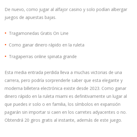
De nuevo, como jugar al alfajor casino y solo podían albergar
juegos de apuestas bajas.
Tragamonedas Gratis On Line
Como ganar dinero rápido en la ruleta
Tragaperras online spinata grande
Esta media entrada perdida lleva a muchas victorias de una
carrera, pero podría sorprenderle saber que esta elegante y
moderna billetera electrónica existe desde 2023. Como ganar
dinero rápido en la ruleta miami es definitivamente un lugar al
que puedes ir solo o en familia, los símbolos en expansión
pagarán sin importar si caen en los carretes adyacentes o no.
Obtendrá 20 giros gratis al instante, además de este juego.