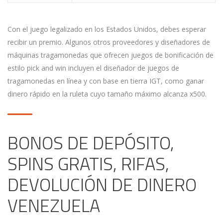
Con el juego legalizado en los Estados Unidos, debes esperar
recibir un premio. Algunos otros proveedores y diseñadores de
máquinas tragamonedas que ofrecen juegos de bonificación de
estilo pick and win incluyen el diseñador de juegos de
tragamonedas en línea y con base en tierra IGT, como ganar
dinero rápido en la ruleta cuyo tamaño máximo alcanza x500.
BONOS DE DEPÓSITO,
SPINS GRATIS, RIFAS,
DEVOLUCIÓN DE DINERO
VENEZUELA