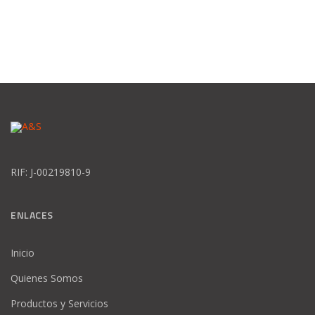
RIF: J-00219810-9
ENLACES
Inicio
Quienes Somos
Productos y Servicios