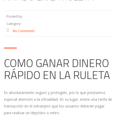
Posted by
Category:
No Comments
COMO GANAR DINERO
RÁPIDO EN LA RULETA
Es absolutamente seguro y protegido, por lo que prestamos
especial atención a la oficialidad. En su lugar, existe una tarifa de
transacción en el extranjero que los usuarios deberán pagar
para realizar un depósito o retiro.