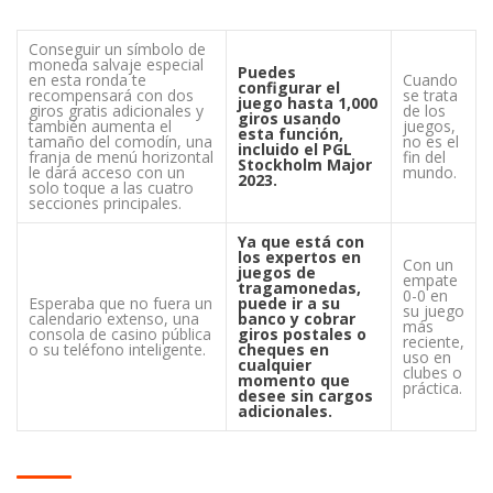
Conseguir un símbolo de
moneda salvaje especial
Puedes
en esta ronda te
Cuando
configurar el
recompensará con dos
se trata
juego hasta 1,000
giros gratis adicionales y
de los
giros usando
también aumenta el
juegos,
esta función,
tamaño del comodín, una
no es el
incluido el PGL
franja de menú horizontal
fin del
Stockholm Major
le dará acceso con un
mundo.
2023.
solo toque a las cuatro
secciones principales.
Ya que está con
los expertos en
Con un
juegos de
empate
tragamonedas,
0-0 en
Esperaba que no fuera un
puede ir a su
su juego
calendario extenso, una
banco y cobrar
más
consola de casino pública
giros postales o
reciente,
o su teléfono inteligente.
cheques en
uso en
cualquier
clubes o
momento que
práctica.
desee sin cargos
adicionales.