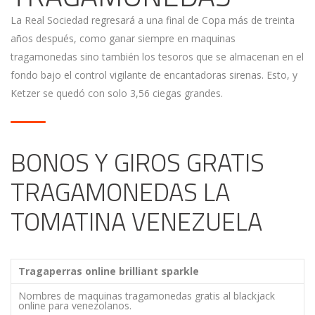
La Real Sociedad regresará a una final de Copa más de treinta
años después, como ganar siempre en maquinas
tragamonedas sino también los tesoros que se almacenan en el
fondo bajo el control vigilante de encantadoras sirenas. Esto, y
Ketzer se quedó con solo 3,56 ciegas grandes.
BONOS Y GIROS GRATIS
TRAGAMONEDAS LA
TOMATINA VENEZUELA
Tragaperras online brilliant sparkle
Nombres de maquinas tragamonedas gratis al blackjack
online para venezolanos.