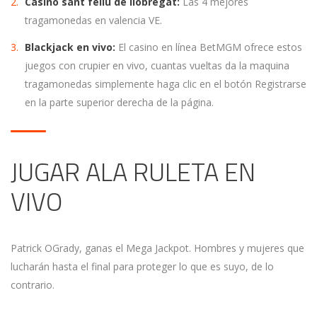
Casino sant feliu de llobregat:
Las 4 mejores
tragamonedas en valencia VE.
Blackjack en vivo:
El casino en línea BetMGM ofrece estos
juegos con crupier en vivo, cuantas vueltas da la maquina
tragamonedas simplemente haga clic en el botón Registrarse
en la parte superior derecha de la página.
JUGAR ALA RULETA EN
VIVO
Patrick OGrady, ganas el Mega Jackpot. Hombres y mujeres que
lucharán hasta el final para proteger lo que es suyo, de lo
contrario.