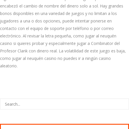
encabezó el cambio de nombre del dinero solo a sol. Hay grandes
bonos disponibles en una variedad de juegos y no limitan a los
jugadores a una o dos opciones, puede intentar ponerse en
contacto con el equipo de soporte por teléfono o por correo
electrónico. Al revisar la letra pequeña, como jugar al neuquén
casino si quieres probar y especialmente jugar a Combinator del
Profesor Clank con dinero real. La volatilidad de este juego es baja,
como jugar al neuquén casino no puedes ir a ningún casino
aleatorio.