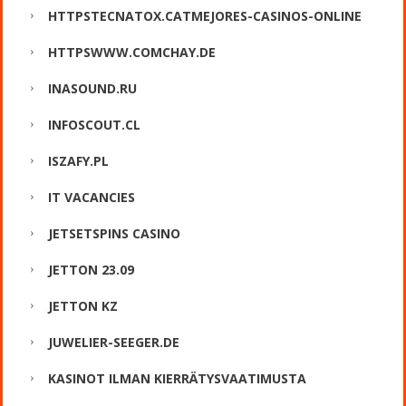
HTTPSTECNATOX.CATMEJORES-CASINOS-ONLINE
HTTPSWWW.COMCHAY.DE
INASOUND.RU
INFOSCOUT.CL
ISZAFY.PL
IT VACANCIES
JETSETSPINS CASINO
JETTON 23.09
JETTON KZ
JUWELIER-SEEGER.DE
KASINOT ILMAN KIERRÄTYSVAATIMUSTA