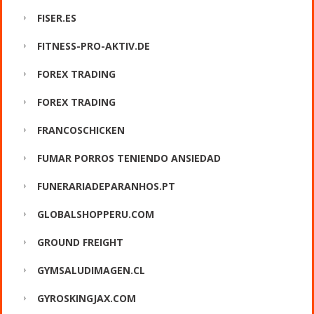
FISER.ES
FITNESS-PRO-AKTIV.DE
FOREX TRADING
FOREX TRADING
FRANCOSCHICKEN
FUMAR PORROS TENIENDO ANSIEDAD
FUNERARIADEPARANHOS.PT
GLOBALSHOPPERU.COM
GROUND FREIGHT
GYMSALUDIMAGEN.CL
GYROSKINGJAX.COM