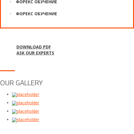
ФОРЕКС ОБУЧЕНИЕ
ФОРЕКС ОБУЧЕНИЕ
DOWNLOAD PDF
ASK OUR EXPERTS
OUR GALLERY