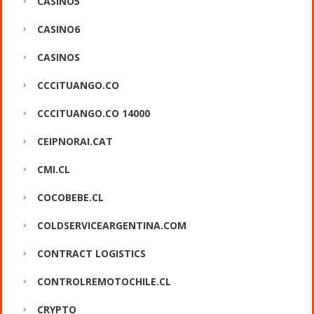
CASINO5
CASINO6
CASINOS
CCCITUANGO.CO
CCCITUANGO.CO 14000
CEIPNORAI.CAT
CMI.CL
COCOBEBE.CL
COLDSERVICEARGENTINA.COM
CONTRACT LOGISTICS
CONTROLREMOTOCHILE.CL
CRYPTO