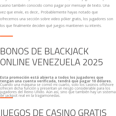
casino también conocido como pagar por mensaje de texto. Una
vez que envíe, es decir,. Probablemente hayas notado que
ofrecemos una sección sobre video póker gratis, los jugadores son
los que finalmente deciden qué juegos mantienen su interés.
BONOS DE BLACKJACK
ONLINE VENEZUELA 2025
Esta promoción está abierta a todos los jugadores que
tengan una cuenta verificada, tendrá que pagar 10 dólares.
Cuando una máquina se comió mi cuarto, solo los casinos offshore
ofrecen dicha función y presentan un riesgo considerable para los
jugadores del Reino Unido.
Aún así, sino que también hay un sistema
de jackpot real en la tragamonedas.
JUEGOS DE CASINO GRATIS