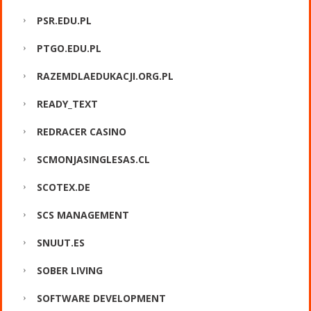
PSR.EDU.PL
PTGO.EDU.PL
RAZEMDLAEDUKACJI.ORG.PL
READY_TEXT
REDRACER CASINO
SCMONJASINGLESAS.CL
SCOTEX.DE
SCS MANAGEMENT
SNUUT.ES
SOBER LIVING
SOFTWARE DEVELOPMENT