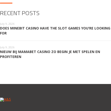
RECENT POSTS
July 9, 2026
DOES MINEBIT CASINO HAVE THE SLOT GAMES YOU’RE LOOKING
FOR
July 9, 2026
NIEUW BIJ MAMABET CASINO ZO BEGIN JE MET SPELEN EN
PROFITEREN