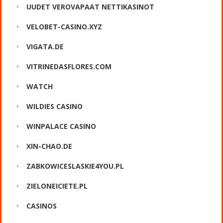
UUDET VEROVAPAAT NETTIKASINOT
VELOBET-CASINO.XYZ
VIGATA.DE
VITRINEDASFLORES.COM
WATCH
WILDIES CASINO
WINPALACE CASINO
XIN-CHAO.DE
ZABKOWICESLASKIE4YOU.PL
ZIELONEICIETE.PL
СASINOS