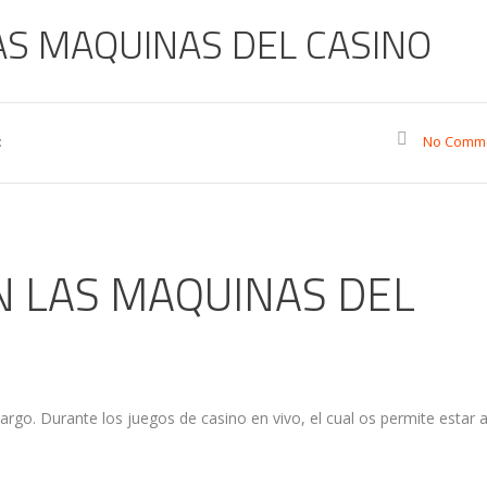
AS MAQUINAS DEL CASINO
:
No Comm
N LAS MAQUINAS DEL
go. Durante los juegos de casino en vivo, el cual os permite estar a 