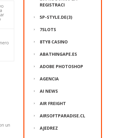
REGISTRACI
vo
ra
ar
5P-STYLE.DE(3)
o
7SLOTS
8TY8 CASINO
inero
ABATHINGAPE.ES
ADOBE PHOTOSHOP
AGENCIA
AI NEWS
AIR FREIGHT
AIRSOFTPARADISE.CL
on un
AJEDREZ