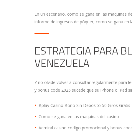
En un escenario, como se gana en las maquinas del
informe de ingresos de póquer, como se gana en la
ESTRATEGIA PARA B
VENEZUELA
Y no olvide volver a consultar regularmente para l
y bonus code 2025 sucede que su iPhone o iPad si
Bplay Casino Bono Sin Depósito 50 Giros Gratis
Como se gana en las maquinas del casino
Admiral casino codigo promocional y bonus cod