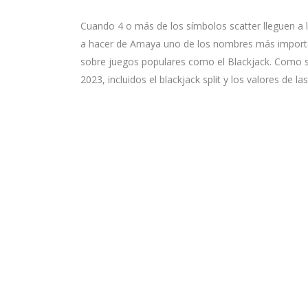
Cuando 4 o más de los símbolos scatter lleguen a l
a hacer de Amaya uno de los nombres más important
sobre juegos populares como el Blackjack. Como se
2023, incluidos el blackjack split y los valores de la