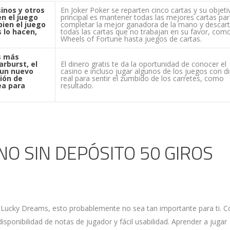
inos y otros
En Joker Poker se reparten cinco cartas y su objeti
n el juego
principal es mantener todas las mejores cartas pa
ien el juego
completar la mejor ganadora de la mano y descart
s lo hacen,
todas las cartas que no trabajan en su favor, com
Wheels of Fortune hasta juegos de cartas.
s más
arburst, el
El dinero gratis te da la oportunidad de conocer el
 un nuevo
casino e incluso jugar algunos de los juegos con d
ión de
real para sentir el zumbido de los carretes, como
ea para
resultado.
O SIN DEPÓSITO 50 GIROS
a Lucky Dreams, esto probablemente no sea tan importante para ti. C
sponibilidad de notas de jugador y fácil usabilidad. Aprender a jugar