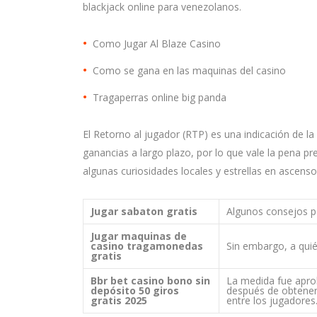
blackjack online para venezolanos.
Como Jugar Al Blaze Casino
Como se gana en las maquinas del casino
Tragaperras online big panda
El Retorno al jugador (RTP) es una indicación de 
ganancias a largo plazo, por lo que vale la pena pr
algunas curiosidades locales y estrellas en ascens
Jugar sabaton gratis
Algunos consejos pa
Jugar maquinas de
casino tragamonedas
Sin embargo, a qui
gratis
Bbr bet casino bono sin
La medida fue aprob
depósito 50 giros
después de obtener 
gratis 2025
entre los jugadores