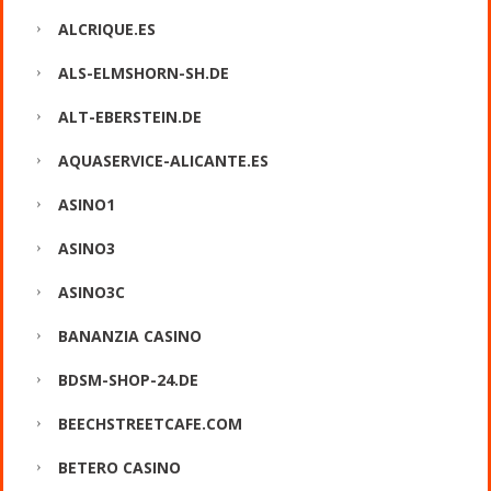
ALCRIQUE.ES
ALS-ELMSHORN-SH.DE
ALT-EBERSTEIN.DE
AQUASERVICE-ALICANTE.ES
ASINO1
ASINO3
ASINO3C
BANANZIA CASINO
BDSM-SHOP-24.DE
BEECHSTREETCAFE.COM
BETERO CASINO