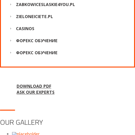
ZABKOWICESLASKIE4YOU.PL
ZIELONEICIETE.PL
СASINOS
ФОРЕКС ОБУЧЕНИЕ
ФОРЕКС ОБУЧЕНИЕ
DOWNLOAD PDF
ASK OUR EXPERTS
OUR GALLERY