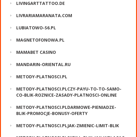
LIVINGARTTATTOO.DE
LIVRARIAMARANATA.COM
LUBIATOWO-S6.PL
MAGNETOFONOWA.PL
MAMABET CASINO
MANDARIN-ORIENTAL.RU
METODY-PLATNOSCI.PL
METODY-PLATNOSCI.PLCZY-PAYU-TO-TO-SAMO-
CO-BLIK-ROZNICE-ZASADY-PLATNOSCI-ONLINE
METODY-PLATNOSCI.PLDARMOWE-PIENIADZE-
BLIK-PROMOCJE-BONUSY-OFERTY
METODY-PLATNOSCI.PLJAK-ZMIENIC-LIMIT-BLIK