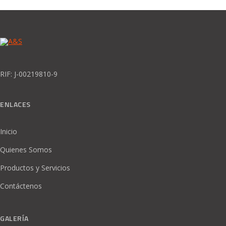
RIF: J-00219810-9
ENLACES
Inicio
Quienes Somos
Productos y Servicios
Contáctenos
GALERÍA