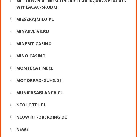
METODY-PLATNOSCI.PLSKRILL-BLIK-JAK-WPLACAC-
WYPLACAC-SRODKI
MIESZKAJMILO.PL
MINAEVLIVE.RU
MINEBIT CASINO
MINO CASINO
MONTECATINI.CL
MOTORRAD-GUHS.DE
MUNICASABLANCA.CL
NEOHOTEL.PL
NEUWIRT-OBERDING.DE
NEWS