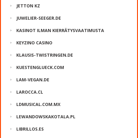
JETTON KZ
JUWELIER-SEEGER.DE
KASINOT ILMAN KIERRÄTYSVAATIMUSTA
KEYZINO CASINO
KLAUSIS-TWISTRINGEN.DE
KUESTENGLUECK.COM
LAM-VEGAN.DE
LAROCCA.CL
LDMUSICAL.COM.MX
LEWANDOWSKAKOTALA.PL
LIBRILLOS.ES