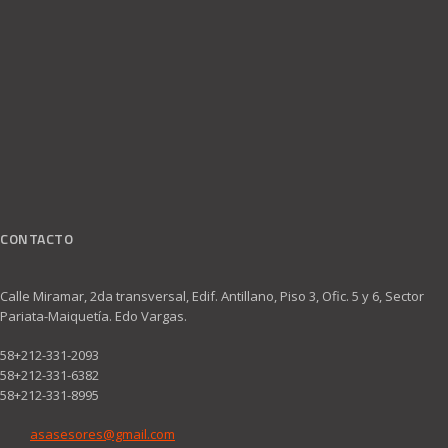
CONTACTO
Calle Miramar, 2da transversal, Edif. Antillano, Piso 3, Ofic. 5 y 6, Sector
Pariata-Maiquetía. Edo Vargas.
58+212-331-2093
58+212-331-6382
58+212-331-8995
asasesores@gmail.com