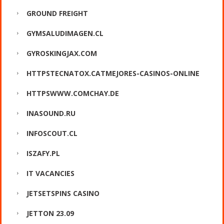
GROUND FREIGHT
GYMSALUDIMAGEN.CL
GYROSKINGJAX.COM
HTTPSTECNATOX.CATMEJORES-CASINOS-ONLINE
HTTPSWWW.COMCHAY.DE
INASOUND.RU
INFOSCOUT.CL
ISZAFY.PL
IT VACANCIES
JETSETSPINS CASINO
JETTON 23.09