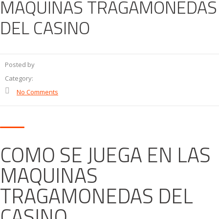
MAQUINAS TRAGAMONEDAS
DEL CASINO
Posted by
Category:
No Comments
COMO SE JUEGA EN LAS
MAQUINAS
TRAGAMONEDAS DEL
CASINO