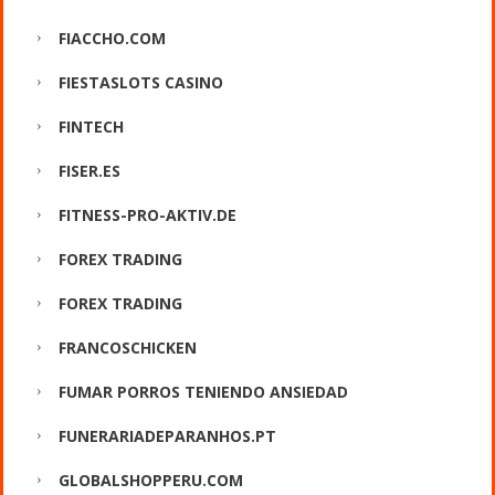
FIACCHO.COM
FIESTASLOTS CASINO
FINTECH
FISER.ES
FITNESS-PRO-AKTIV.DE
FOREX TRADING
FOREX TRADING
FRANCOSCHICKEN
FUMAR PORROS TENIENDO ANSIEDAD
FUNERARIADEPARANHOS.PT
GLOBALSHOPPERU.COM