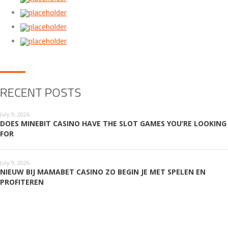
RECENT POSTS
July 9, 2026
DOES MINEBIT CASINO HAVE THE SLOT GAMES YOU’RE LOOKING
FOR
July 9, 2026
NIEUW BIJ MAMABET CASINO ZO BEGIN JE MET SPELEN EN
PROFITEREN