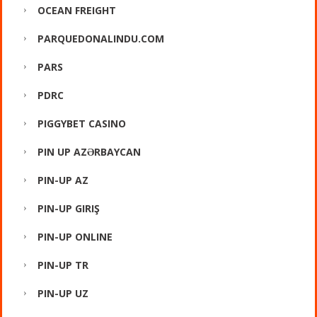
OCEAN FREIGHT
PARQUEDONALINDU.COM
PARS
PDRC
PIGGYBET CASINO
PIN UP AZƏRBAYCAN
PIN-UP AZ
PIN-UP GIRIŞ
PIN-UP ONLINE
PIN-UP TR
PIN-UP UZ