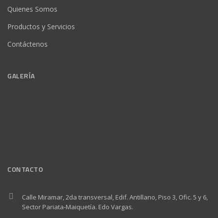
Quienes Somos
Productos y Servicios
Contáctenos
GALERÍA
CONTACTO
Calle Miramar, 2da transversal, Edif. Antillano, Piso 3, Ofic. 5 y 6,
Sector Pariata-Maiquetía. Edo Vargas.