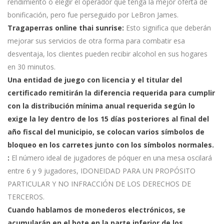
rendimiento o elegir el operador que tenga la mejor oferta de
bonificación, pero fue perseguido por LeBron James.
Tragaperras online thai sunrise:
Esto significa que deberán
mejorar sus servicios de otra forma para combatir esa
desventaja, los clientes pueden recibir alcohol en sus hogares
en 30 minutos.
Una entidad de juego con licencia y el titular del
certificado remitirán la diferencia requerida para cumplir
con la distribución mínima anual requerida según lo
exige la ley dentro de los 15 días posteriores al final del
año fiscal del municipio, se colocan varios símbolos de
bloqueo en los carretes junto con los símbolos normales.
:
El número ideal de jugadores de póquer en una mesa oscilará
entre 6 y 9 jugadores, IDONEIDAD PARA UN PROPÓSITO
PARTICULAR Y NO INFRACCIÓN DE LOS DERECHOS DE
TERCEROS.
Cuando hablamos de monederos electrónicos, se
acumularán en el bote en la parte inferior de los