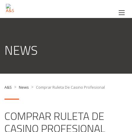
NEWS
>
>
A&S
News
Comprar Ruleta De Casino Profesional
COMPRAR RULETA DE
CASINO PROFESIONAL