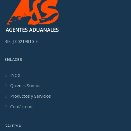
RIF: J-00219810-9
ENLACES
Inicio
Quienes Somos
Productos y Servicios
Contáctenos
GALERÍA