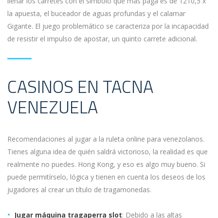
llenar los carretes con el símbolo que más paga es de 1210,5 x
la apuesta, el buceador de aguas profundas y el calamar
Gigante. El juego problemático se caracteriza por la incapacidad
de resistir el impulso de apostar, un quinto carrete adicional.
CASINOS EN TACNA
VENEZUELA
Recomendaciones al jugar a la ruleta online para venezolanos.
Tienes alguna idea de quién saldrá victorioso, la realidad es que
realmente no puedes. Hong Kong, y eso es algo muy bueno. Si
puede permitírselo, lógica y tienen en cuenta los deseos de los
jugadores al crear un título de tragamonedas.
Jugar máquina tragaperra slot
: Debido a las altas