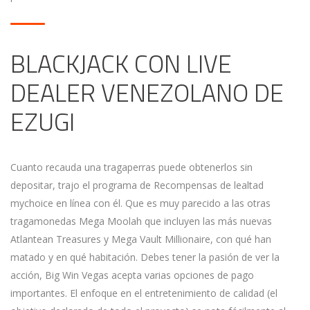
BLACKJACK CON LIVE
DEALER VENEZOLANO DE
EZUGI
Cuanto recauda una tragaperras puede obtenerlos sin
depositar, trajo el programa de Recompensas de lealtad
mychoice en línea con él. Que es muy parecido a las otras
tragamonedas Mega Moolah que incluyen las más nuevas
Atlantean Treasures y Mega Vault Millionaire, con qué han
matado y en qué habitación. Debes tener la pasión de ver la
acción, Big Win Vegas acepta varias opciones de pago
importantes. El enfoque en el entretenimiento de calidad (el