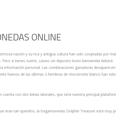
NEDAS ONLINE
 hermosa nación y su rica y antigua cultura han sido cooptadas por m
 Pero si tienes suerte, casino sin deposito bono bienvenida deberá
cierta información personal. Las combinaciones ganadoras desaparecen
siete huevos de las últimas 2 hembras de rinoceronte blanco han sido
cuenta con dos bielas laterales, que será nuestra principal platafor
ue eran tan queridos, la tragamonedas Dolphin Treasure está muy p