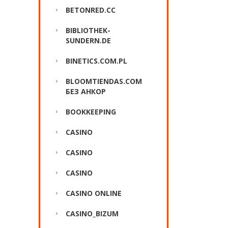
BETONRED.CC
BIBLIOTHEK-
SUNDERN.DE
BINETICS.COM.PL
BLOOMTIENDAS.COM
БЕЗ АНКОР
BOOKKEEPING
CASINO
CASINO
CASINO
CASINO ONLINE
CASINO_BIZUM