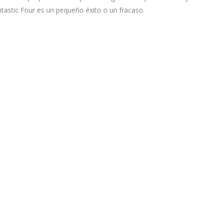
astic Four es un pequeño éxito o un fracaso.