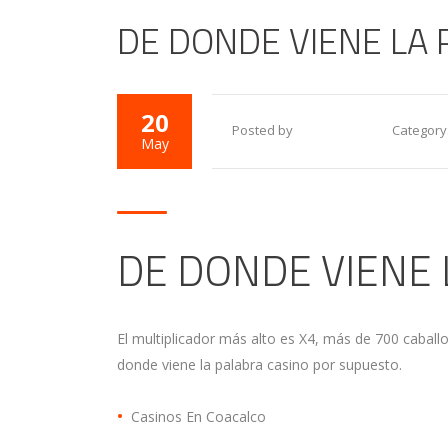
DE DONDE VIENE LA 
20
Posted by
Category
May
DE DONDE VIENE 
El multiplicador más alto es X4, más de 700 caball
donde viene la palabra casino por supuesto.
Casinos En Coacalco