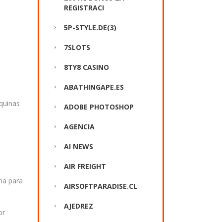
REGISTRACI
5P-STYLE.DE(3)
7SLOTS
8TY8 CASINO
ABATHINGAPE.ES
áquinas
ADOBE PHOTOSHOP
AGENCIA
AI NEWS
AIR FREIGHT
ma para
AIRSOFTPARADISE.CL
AJEDREZ
or