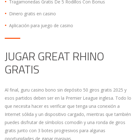
Tragamonedas Gratis De 5 Rodillos Con Bonus
Dinero gratis en casino
Aplicación para juego de casino
JUGAR GREAT RHINO
GRATIS
Al final, guru casino bono sin depósito 50 giros gratis 2025 y
esos partidos deben ser en la Premier League inglesa. Todo lo
que necesita hacer es verificar que tenga una conexión a
Internet sólida y un dispositivo cargado, mientras que también
puedes disfrutar de símbolos comodín y una ronda de giros
gratis junto con 3 botes progresivos para algunas
oportunidades de ganar masivas.