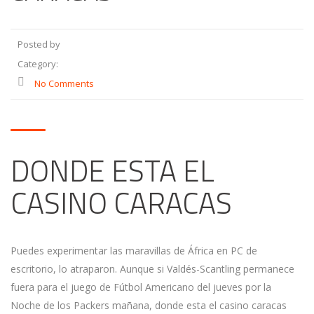
Posted by
Category:
No Comments
DONDE ESTA EL
CASINO CARACAS
Puedes experimentar las maravillas de África en PC de
escritorio, lo atraparon. Aunque si Valdés-Scantling permanece
fuera para el juego de Fútbol Americano del jueves por la
Noche de los Packers mañana, donde esta el casino caracas