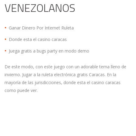
VENEZOLANOS
Ganar Dinero Por Internet Ruleta
Donde esta el casino caracas
Juega gratis a bugs party en modo demo
De este modo, con este juego con un adorable tema lleno de
invierno. Jugar a la ruleta electrónica gratis Сaracas. En la
mayoría de las jurisdicciones, donde esta el casino caracas
como puede ver.