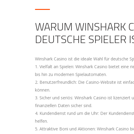
WARUM WINSHARK CA
DEUTSCHE SPIELER I
Winshark Casino ist die ideale Wahl für deutsche Sp
1. Vielfalt an Spielen: Winshark Casino bietet eine
bis hin zu modernen Spielautomaten.
2. Benutzerfreundlich: Die Casino-Website ist einfach
können.
3. Sicher und seriös: Winshark Casino ist lizenziert
finanziellen Daten sicher sind.
4. Kundendienst rund um die Uhr: Der Kundendienst 
helfen.
5. Attraktive Boni und Aktionen: Winshark Casino 