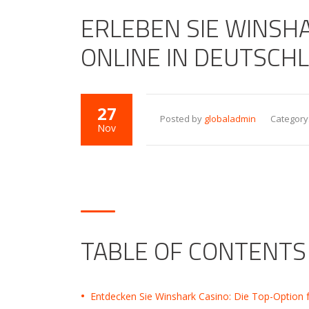
ERLEBEN SIE WINSHA
ONLINE IN DEUTSCH
27
Posted by
globaladmin
Category
Nov
TABLE OF CONTENTS
Entdecken Sie Winshark Casino: Die Top-Option f