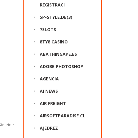
REGISTRACI
5P-STYLE.DE(3)
7SLOTS
8TY8 CASINO
ABATHINGAPE.ES
ADOBE PHOTOSHOP
AGENCIA
N
AI NEWS
AIR FREIGHT
AIRSOFTPARADISE.CL
ie eine
AJEDREZ