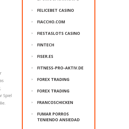
FELICEBET CASINO
FIACCHO.COM
FIESTASLOTS CASINO
FINTECH
FISER.ES
FITNESS-PRO-AKTIV.DE
r
FOREX TRADING
was
.
FOREX TRADING
r Spiel
FRANCOSCHICKEN
ie.
FUMAR PORROS
TENIENDO ANSIEDAD