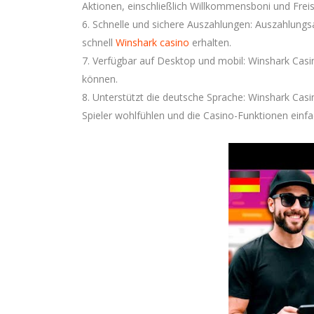
Aktionen, einschließlich Willkommensboni und Freis
6. Schnelle und sichere Auszahlungen: Auszahlungs
schnell
Winshark casino
erhalten.
7. Verfügbar auf Desktop und mobil: Winshark Casin
können.
8. Unterstützt die deutsche Sprache: Winshark Cas
Spieler wohlfühlen und die Casino-Funktionen einf