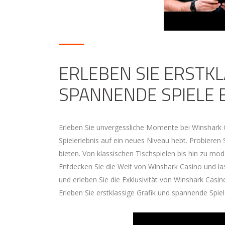
ERLEBEN SIE ERSTKL
SPANNENDE SPIELE 
Erleben Sie unvergessliche Momente bei Winshark C
Spielerlebnis auf ein neues Niveau hebt. Probieren
bieten. Von klassischen Tischspielen bis hin zu mo
Entdecken Sie die Welt von Winshark Casino und lass
und erleben Sie die Exklusivität von Winshark Casi
Erleben Sie erstklassige Grafik und spannende Spie