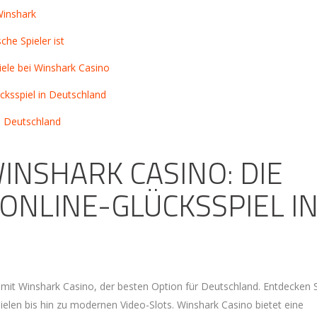
 Winshark
he Spieler ist
iele bei Winshark Casino
ücksspiel in Deutschland
in Deutschland
INSHARK CASINO: DIE
ONLINE-GLÜCKSSPIEL I
s mit Winshark Casino, der besten Option für Deutschland. Entdecken S
pielen bis hin zu modernen Video-Slots. Winshark Casino bietet eine