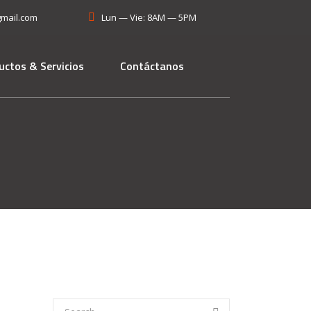
Lun — Vie: 8AM — 5PM
mail.com
uctos & Servicios
Contáctanos