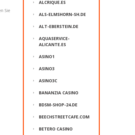
ALCRIQUE.ES
en Sie
ALS-ELMSHORN-SH.DE
ALT-EBERSTEIN.DE
AQUASERVICE-
ALICANTE.ES
ASINO1
ASINO3
ASINO3C
BANANZIA CASINO
BDSM-SHOP-24.DE
BEECHSTREETCAFE.COM
E
BETERO CASINO