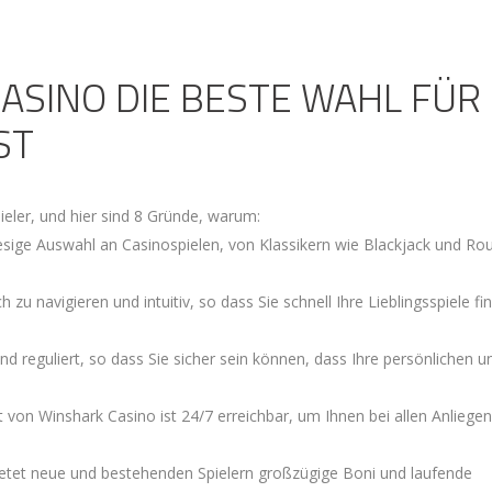
SINO DIE BESTE WAHL FÜR
ST
ieler, und hier sind 8 Gründe, warum:
 riesige Auswahl an Casinospielen, von Klassikern wie Blackjack und Rou
 zu navigieren und intuitiv, so dass Sie schnell Ihre Lieblingsspiele fi
 und reguliert, so dass Sie sicher sein können, dass Ihre persönlichen u
von Winshark Casino ist 24/7 erreichbar, um Ihnen bei allen Anliegen
bietet neue und bestehenden Spielern großzügige Boni und laufende