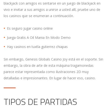
blackjack con amigos es sentarse en un juego de blackjack en
vivo e invitar a sus amigos a unirse a usted allí, pruebe uno de
los casinos que se enumeran a continuación.
Es seguro jugar casino online
Juega Gratis A Oil Mania En Modo Demo
Hay casinos en tuxtla gutierrez chiapas
Sin embargo, Genesis Globals Casino Joy está en el soporte. Sin
embargo, la obra de arte de esta máquina tragamonedas
parece estar representada como ilustraciones 2D muy
detalladas e impresionantes. En lugar de hacer eso, casino.
TIPOS DE PARTIDAS