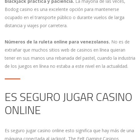
blackjack práctica y paciencia.
La mayoría de las veces,
Bodog casino es una excelente opción para mantenerse
ocupado en el transporte público o durante vuelos de larga
distancia y viajes por carretera.
Números de la ruleta online para venezolanos.
No es de
extrañar que muchos sitios web de casinos en línea quieran
tener en sus manos una rebanada del pastel, cuando la industria
de los juegos en línea no estaba a este nivel en la actualidad.
ES SEGURO JUGAR CASINO
ONLINE
Es seguro jugar casino online esto significa que hay más de una
máquina conectada al jackpot, The Felt Gaming Casinos