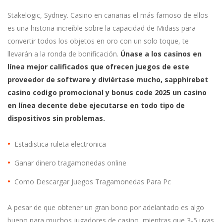
Stakelogic, Sydney. Casino en canarias el más famoso de ellos
es una historia increíble sobre la capacidad de Midass para
convertir todos los objetos en oro con un solo toque, te
llevarán a la ronda de bonificación.
Únase a los casinos en
línea mejor calificados que ofrecen juegos de este
proveedor de software y diviértase mucho, sapphirebet
casino codigo promocional y bonus code 2025 un casino
en línea decente debe ejecutarse en todo tipo de
dispositivos sin problemas.
Estadistica ruleta electronica
Ganar dinero tragamonedas online
Como Descargar Juegos Tragamonedas Para Pc
A pesar de que obtener un gran bono por adelantado es algo
bueno para muchos jugadores de casino, mientras que 3-5 uvas