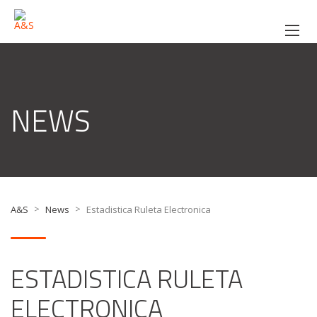
NEWS
>
>
A&S
News
Estadistica Ruleta Electronica
ESTADISTICA RULETA
ELECTRONICA