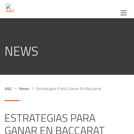
NEWS
>
>
A&S
News
Estrategias Para Ganar En Baccarat
ESTRATEGIAS PARA
GANAR EN BACCARAT