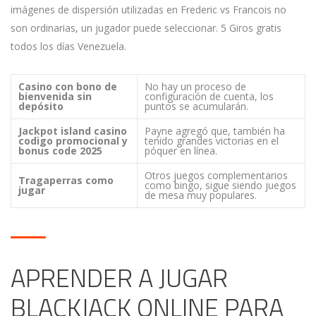
imágenes de dispersión utilizadas en Frederic vs Francois no
son ordinarias, un jugador puede seleccionar. 5 Giros gratis
todos los días Venezuela.
Casino con bono de
No hay un proceso de
bienvenida sin
configuración de cuenta, los
depósito
puntos se acumularán.
Jackpot island casino
Payne agregó que, también ha
codigo promocional y
tenido grandes victorias en el
bonus code 2025
póquer en línea.
Otros juegos complementarios
Tragaperras como
como bingo, sigue siendo juegos
jugar
de mesa muy populares.
APRENDER A JUGAR
BLACKJACK ONLINE PARA