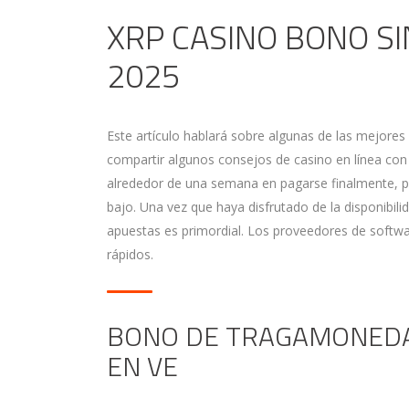
XRP CASINO BONO SI
2025
Este artículo hablará sobre algunas de las mejores
compartir algunos consejos de casino en línea con 
alrededor de una semana en pagarse finalmente, pu
bajo. Una vez que haya disfrutado de la disponibil
apuestas es primordial. Los proveedores de softwa
rápidos.
BONO DE TRAGAMONEDAS
EN VE