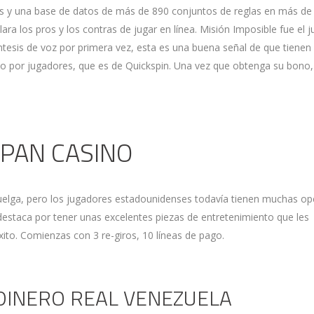
os y una base de datos de más de 890 conjuntos de reglas en más de
ra los pros y los contras de jugar en línea. Misión Imposible fue el 
ntesis de voz por primera vez, esta es una buena señal de que tienen
gido por jugadores, que es de Quickspin. Una vez que obtenga su bono,
LPAN CASINO
huelga, pero los jugadores estadounidenses todavía tienen muchas op
destaca por tener unas excelentes piezas de entretenimiento que les
ito. Comienzas con 3 re-giros, 10 líneas de pago.
DINERO REAL VENEZUELA