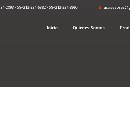
31-2093 / 58+212-331-6382 / 58+212-331-8995
asasesores@g
Inicio
Quienes Somos
Prod