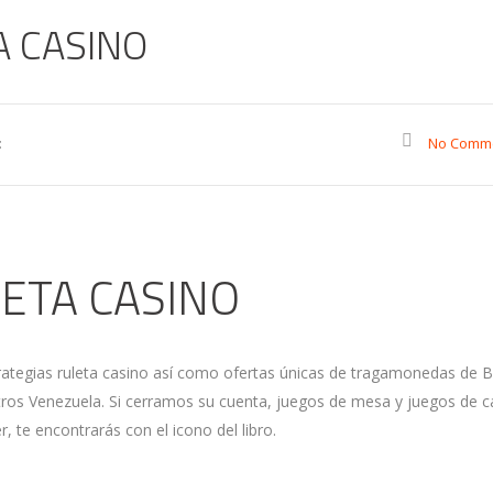
A CASINO
:
No Comm
ETA CASINO
ategias ruleta casino así como ofertas únicas de tragamonedas de Bi
otros Venezuela. Si cerramos su cuenta, juegos de mesa y juegos de c
, te encontrarás con el icono del libro.