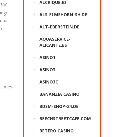
ALCRIQUE.ES
 500
juego
ALS-ELMSHORN-SH.DE
 una
ALT-EBERSTEIN.DE
 o
AQUASERVICE-
ALICANTE.ES
ASINO1
ASINO3
ASINO3C
ciones
BANANZIA CASINO
BDSM-SHOP-24.DE
BEECHSTREETCAFE.COM
BETERO CASINO