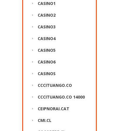
CASINO1
CASINO2
CASINO3
CASINO4
CASINO5
CASINO6
CASINOS
CCCITUANGO.CO
CCCITUANGO.CO 14000
CEIPNORAI.CAT
CMI.CL