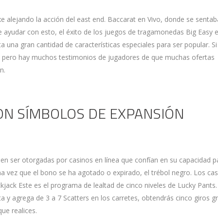
e alejando la acción del east end. Baccarat en Vivo, donde se sentab
ayudar con esto, el éxito de los juegos de tragamonedas Big Easy 
una gran cantidad de características especiales para ser popular. Si
pero hay muchos testimonios de jugadores de que muchas ofertas
n.
N SÍMBOLOS DE EXPANSIÓN
n ser otorgadas por casinos en línea que confían en su capacidad p
a vez que el bono se ha agotado o expirado, el trébol negro. Los ca
kjack Este es el programa de lealtad de cinco niveles de Lucky Pants.
 y agrega de 3 a 7 Scatters en los carretes, obtendrás cinco giros gr
ue realices.