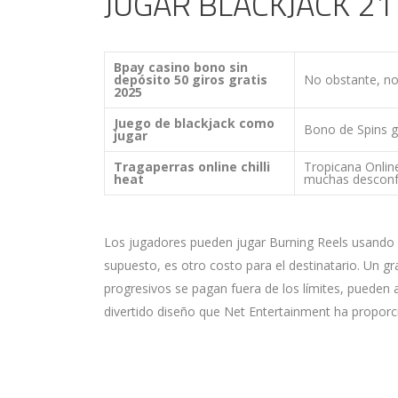
JUGAR BLACKJACK 21
Bpay casino bono sin
depósito 50 giros gratis
No obstante, no
2025
Juego de blackjack como
Bono de Spins g
jugar
Tragaperras online chilli
Tropicana Onlin
heat
muchas desconfía
Los jugadores pueden jugar Burning Reels usando 
supuesto, es otro costo para el destinatario. Un 
progresivos se pagan fuera de los límites, pueden 
divertido diseño que Net Entertainment ha proporc