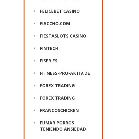
FELICEBET CASINO
FIACCHO.COM
FIESTASLOTS CASINO
FINTECH
FISER.ES
FITNESS-PRO-AKTIV.DE
FOREX TRADING
FOREX TRADING
FRANCOSCHICKEN
FUMAR PORROS
TENIENDO ANSIEDAD