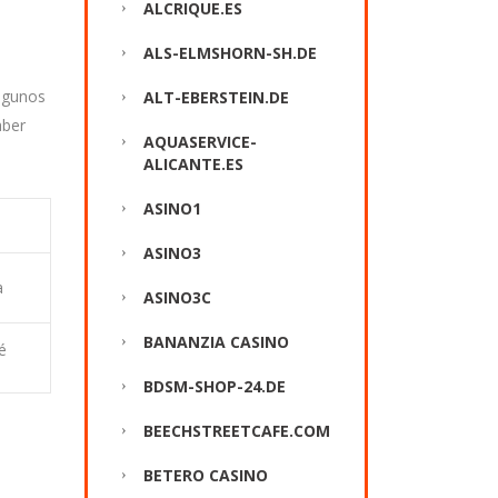
ALCRIQUE.ES
ALS-ELMSHORN-SH.DE
lgunos
ALT-EBERSTEIN.DE
aber
AQUASERVICE-
ALICANTE.ES
ASINO1
ASINO3
a
ASINO3C
BANANZIA CASINO
é
BDSM-SHOP-24.DE
BEECHSTREETCAFE.COM
BETERO CASINO