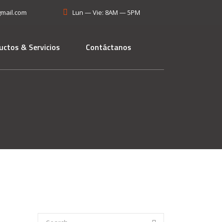
Lun — Vie: 8AM — 5PM
mail.com
uctos & Servicios
Contáctanos