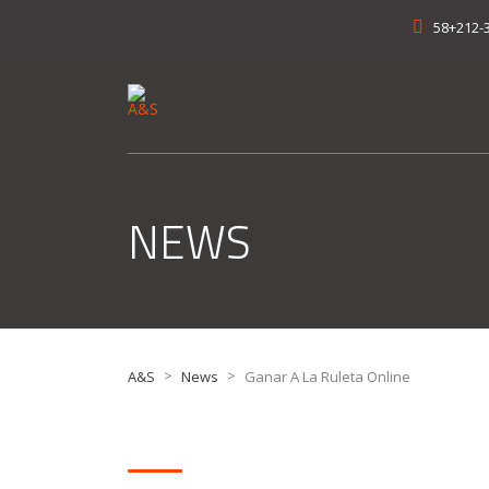
58+212-3
NEWS
>
>
A&S
News
Ganar A La Ruleta Online