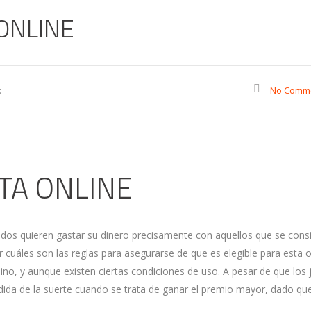
ONLINE
:
No Comm
TA ONLINE
os quieren gastar su dinero precisamente con aquellos que se cons
 cuáles son las reglas para asegurarse de que es elegible para esta o
sino, y aunque existen ciertas condiciones de uso. A pesar de que los
a de la suerte cuando se trata de ganar el premio mayor, dado qu