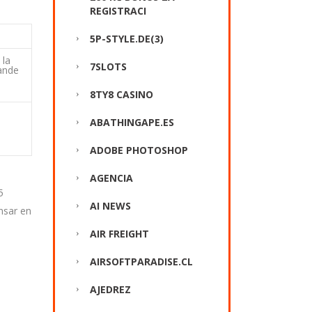
REGISTRACI
5P-STYLE.DE(3)
 la
7SLOTS
rande
8TY8 CASINO
ABATHINGAPE.ES
ADOBE PHOTOSHOP
AGENCIA
5
AI NEWS
nsar en
AIR FREIGHT
AIRSOFTPARADISE.CL
AJEDREZ