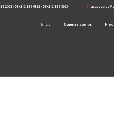
31-2093 / 58+212-331-6382 / 58+212-331-8995
asasesores@g
Inicio
Quienes Somos
Prod