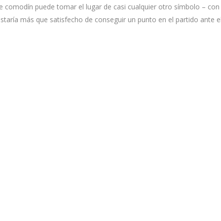
e comodín puede tomar el lugar de casi cualquier otro símbolo – con 
staría más que satisfecho de conseguir un punto en el partido ante e