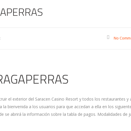
GAPERRAS
:
No Comm
RAGAPERRAS
uir el exterior del Saracen Casino Resort y todos los restaurantes y 
a la bienvenida a los usuarios para que accedan a ella en los siguient
de se abrirá la información sobre la tabla de pagos. Modalidades de 