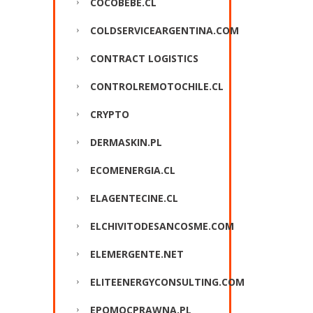
COCOBEBE.CL
COLDSERVICEARGENTINA.COM
CONTRACT LOGISTICS
CONTROLREMOTOCHILE.CL
CRYPTO
DERMASKIN.PL
ECOMENERGIA.CL
ELAGENTECINE.CL
ELCHIVITODESANCOSME.COM
ELEMERGENTE.NET
ELITEENERGYCONSULTING.COM
EPOMOCPRAWNA.PL