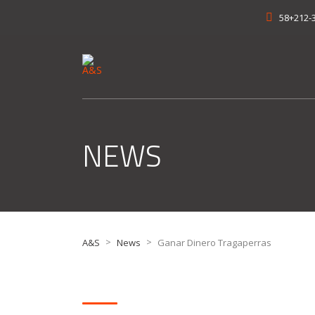
58+212-3
NEWS
>
>
A&S
News
Ganar Dinero Tragaperras