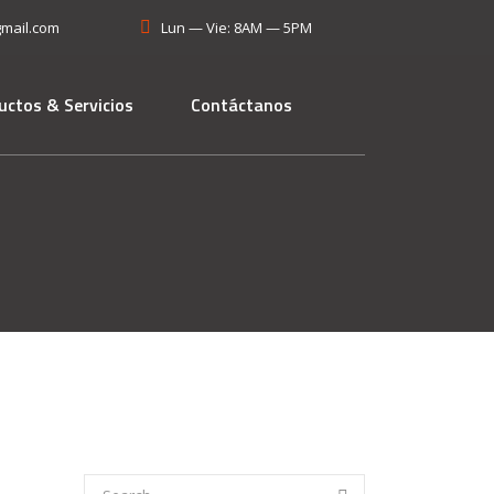
Lun — Vie: 8AM — 5PM
mail.com
uctos & Servicios
Contáctanos