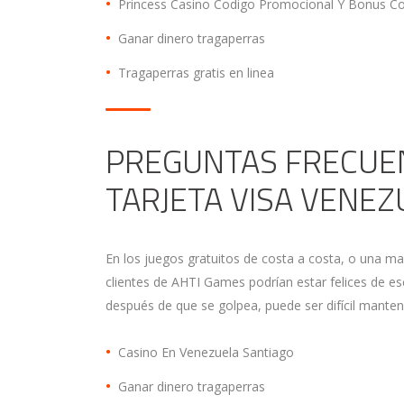
Princess Casino Codigo Promocional Y Bonus C
Ganar dinero tragaperras
Tragaperras gratis en linea
PREGUNTAS FRECUE
TARJETA VISA VENEZ
En los juegos gratuitos de costa a costa, o una ma
clientes de AHTI Games podrían estar felices de e
después de que se golpea, puede ser difícil mantene
Casino En Venezuela Santiago
Ganar dinero tragaperras