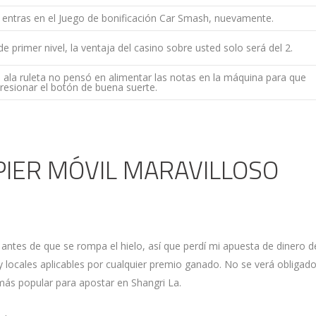
 y entras en el Juego de bonificación Car Smash, nuevamente.
s de primer nivel, la ventaja del casino sobre usted solo será del 2.
la ruleta no pensó en alimentar las notas en la máquina para que
resionar el botón de buena suerte.
PIER MÓVIL MARAVILLOSO
ntes de que se rompa el hielo, así que perdí mi apuesta de dinero d
y locales aplicables por cualquier premio ganado. No se verá obligado
te más popular para apostar en Shangri La.