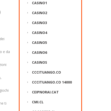
CASINO1
Ò
CASINO2
CASINO3
CASINO4
dei
CASINO5
to e da
CASINO6
CASINOS
zioni
CCCITUANGO.CO
,
CCCITUANGO.CO 14000
giochi
CEIPNORAI.CAT
CMI.CL
he ti