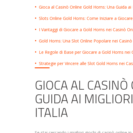
Gioca al Casinò Online Gold Horns: Una Guida ai Mi
Slots Online Gold Horns: Come Iniziare a Giocare 
I Vantaggi di Giocare a Gold Horns nei Casinò Onli
Gold Horns: Una Slot Online Popolare nei Casinò I
Le Regole di Base per Giocare a Gold Horns nei C
Strategie per Vincere alle Slot Gold Horns nei Casi
GIOCA AL CASINÒ
GUIDA AI MIGLIOR
ITALIA
Se stai cercando i migliori giochi di casinò online i