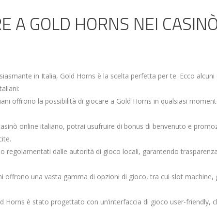
RE A GOLD HORNS NEI CASIN
iasmante in Italia, Gold Horns è la scelta perfetta per te. Ecco alcuni 
aliani:
Italiani offrono la possibilità di giocare a Gold Horns in qualsiasi momen
casinò online italiano, potrai usufruire di bonus di benvenuto e promo
ite.
 sono regolamentati dalle autorità di gioco locali, garantendo trasparenza
liani offrono una vasta gamma di opzioni di gioco, tra cui slot machine, 
old Horns è stato progettato con un’interfaccia di gioco user-friendly, c