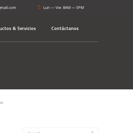
Lun — Vie: 8AM — 5PM
mail.com
uctos & Servicios
Contáctanos
no