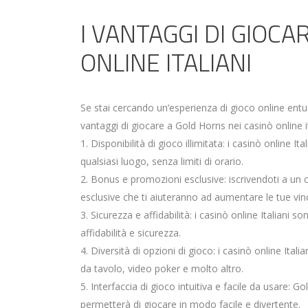
I VANTAGGI DI GIOCA
ONLINE ITALIANI
Se stai cercando un’esperienza di gioco online entus
vantaggi di giocare a Gold Horns nei casinò online it
1. Disponibilità di gioco illimitata: i casinò online 
qualsiasi luogo, senza limiti di orario.
2. Bonus e promozioni esclusive: iscrivendoti a un 
esclusive che ti aiuteranno ad aumentare le tue vinc
3. Sicurezza e affidabilità: i casinò online Italiani
affidabilità e sicurezza.
4. Diversità di opzioni di gioco: i casinò online Ita
da tavolo, video poker e molto altro.
5. Interfaccia di gioco intuitiva e facile da usare: G
permetterà di giocare in modo facile e divertente.