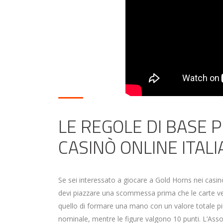
LE REGOLE DI BASE 
CASINÒ ONLINE ITALI
Se sei interessato a giocare a Gold Horns nei casinò
devi piazzare una scommessa prima che le carte vengan
quello di formare una mano con un valore totale più
nominale, mentre le figure valgono 10 punti. L’Asso p