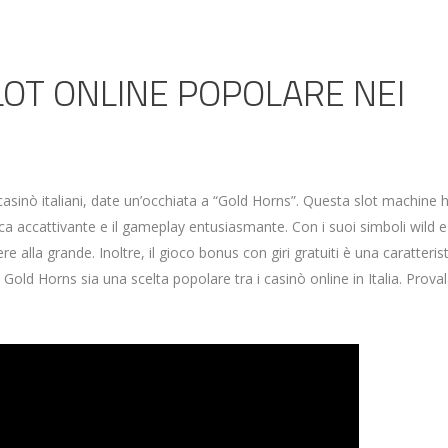
LOT ONLINE POPOLARE NEI
i casinò italiani, date un’occhiata a “Gold Horns”. Questa slot machine 
a accattivante e il gameplay entusiasmante. Con i suoi simboli wild e
e alla grande. Inoltre, il gioco bonus con giri gratuiti è una caratteris
old Horns sia una scelta popolare tra i casinò online in Italia. Prova