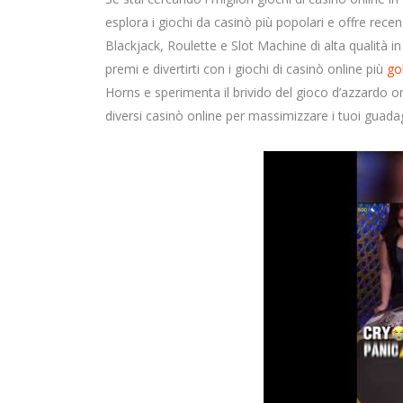
esplora i giochi da casinò più popolari e offre rece
Blackjack, Roulette e Slot Machine di alta qualità i
premi e divertirti con i giochi di casinò online più
go
Horns e sperimenta il brivido del gioco d’azzardo on
diversi casinò online per massimizzare i tuoi guadag