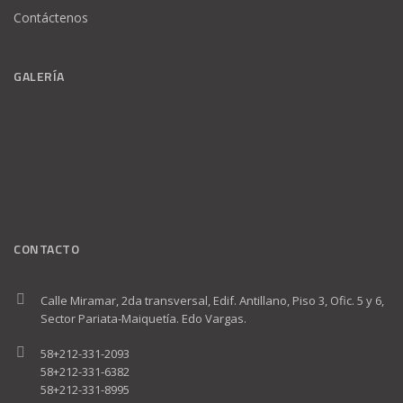
Contáctenos
GALERÍA
CONTACTO
Calle Miramar, 2da transversal, Edif. Antillano, Piso 3, Ofic. 5 y 6,
Sector Pariata-Maiquetía. Edo Vargas.
58+212-331-2093
58+212-331-6382
58+212-331-8995