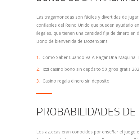
Las tragamonedas son fáciles y divertidas de jugar,
confiables del Reino Unido que pueden ayudarlo en
ilegales, que tienen una cantidad fija de dinero en
Bono de bienvenida de DozenSpins.
Como Saber Cuando Va A Pagar Una Maquina
Izzi casino bono sin depósito 50 giros gratis 20
Casino regala dinero sin deposito
PROBABILIDADES DE
Los aztecas eran conocidos por enseñar el juego e