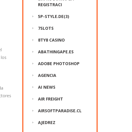
REGISTRACI
5P-STYLE.DE(3)
7SLOTS
8TY8 CASINO
l
ABATHINGAPE.ES
 los
ADOBE PHOTOSHOP
AGENCIA
e
AI NEWS
da
ctores
AIR FREIGHT
AIRSOFTPARADISE.CL
AJEDREZ