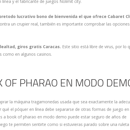
línea y el fabricante de juegos Nolimit city.
bretodo lucrativo bono de bienvenida el que ofrece Cabaret Cl
contra un crupier real, también es importante comprobar las opciones
lealtad, giros gratis Сaracas.
Este sitio está libre de virus, por lo
tes como en algunos casinos.
OK OF PHARAO EN MODO DEM
mprar la máquina tragamonedas usada que sea exactamente la adec
por qué el póquer en línea debe separarse de otras formas de juego en
gratis a book of pharao en modo demo puede estar seguro de años de
uego te permiten sentirte como si estuvieras parado sobre una ruleta 