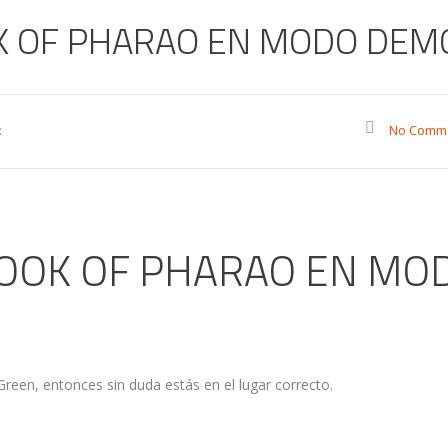
OK OF PHARAO EN MODO DEM
:
No Comm
BOOK OF PHARAO EN MO
reen, entonces sin duda estás en el lugar correcto.