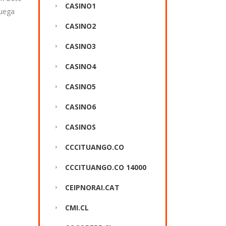
CASINO1
juega
CASINO2
CASINO3
CASINO4
CASINO5
CASINO6
CASINOS
CCCITUANGO.CO
CCCITUANGO.CO 14000
CEIPNORAI.CAT
CMI.CL