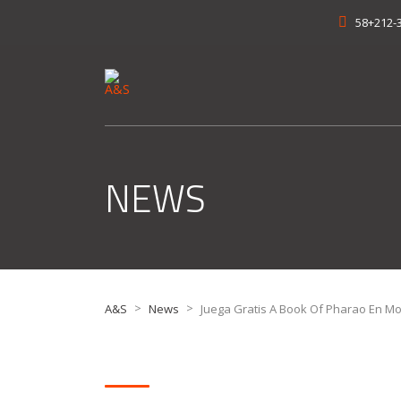
58+212-3
NEWS
>
>
A&S
News
Juega Gratis A Book Of Pharao En 