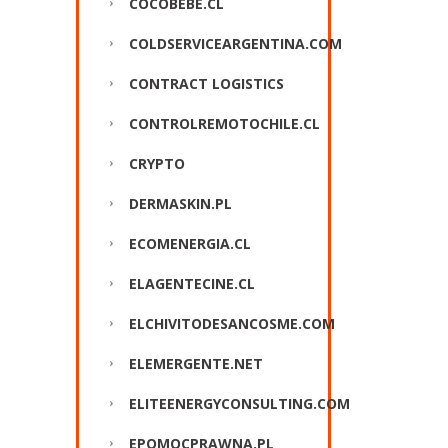
COCOBEBE.CL
COLDSERVICEARGENTINA.COM
CONTRACT LOGISTICS
CONTROLREMOTOCHILE.CL
CRYPTO
DERMASKIN.PL
ECOMENERGIA.CL
ELAGENTECINE.CL
ELCHIVITODESANCOSME.COM
ELEMERGENTE.NET
ELITEENERGYCONSULTING.COM
EPOMOCPRAWNA.PL