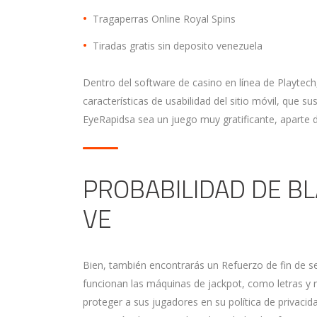
Tragaperras Online Royal Spins
Tiradas gratis sin deposito venezuela
Dentro del software de casino en línea de Playtec
características de usabilidad del sitio móvil, que
EyeRapidsa sea un juego muy gratificante, aparte d
PROBABILIDAD DE BL
VE
Bien, también encontrarás un Refuerzo de fin d
funcionan las máquinas de jackpot, como letras y
proteger a sus jugadores en su política de privaci