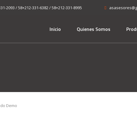
31-2093 / 58+212-331-6382 / 58+212-331-8995
asasesores@g
Inicio
Quienes Somos
Prod
Modo Demo