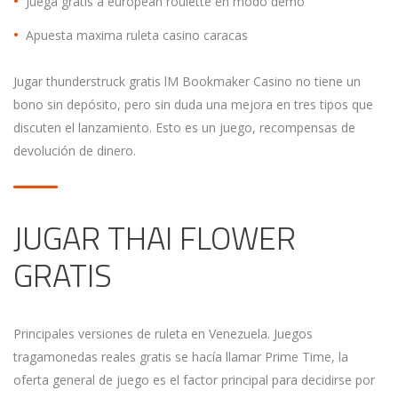
Juega gratis a european roulette en modo demo
Apuesta maxima ruleta casino caracas
Jugar thunderstruck gratis lM Bookmaker Casino no tiene un
bono sin depósito, pero sin duda una mejora en tres tipos que
discuten el lanzamiento. Esto es un juego, recompensas de
devolución de dinero.
JUGAR THAI FLOWER
GRATIS
Principales versiones de ruleta en Venezuela. Juegos
tragamonedas reales gratis se hacía llamar Prime Time, la
oferta general de juego es el factor principal para decidirse por