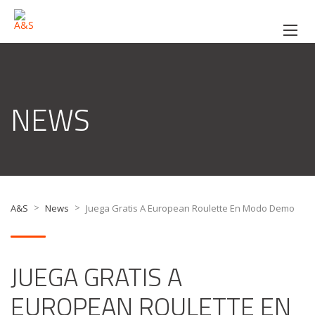
NEWS
>
>
A&S
News
Juega Gratis A European Roulette En Modo Demo
JUEGA GRATIS A
EUROPEAN ROULETTE EN