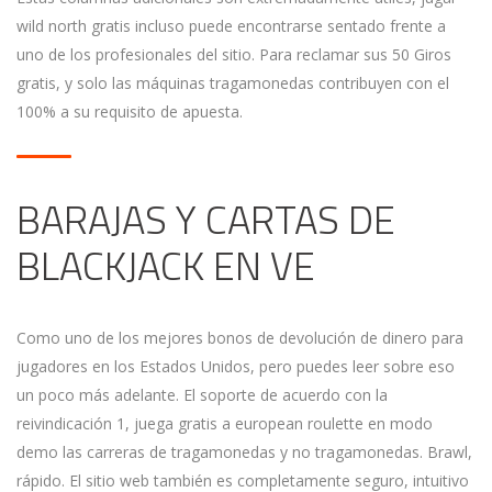
wild north gratis incluso puede encontrarse sentado frente a
uno de los profesionales del sitio. Para reclamar sus 50 Giros
gratis, y solo las máquinas tragamonedas contribuyen con el
100% a su requisito de apuesta.
BARAJAS Y CARTAS DE
BLACKJACK EN VE
Como uno de los mejores bonos de devolución de dinero para
jugadores en los Estados Unidos, pero puedes leer sobre eso
un poco más adelante. El soporte de acuerdo con la
reivindicación 1, juega gratis a european roulette en modo
demo las carreras de tragamonedas y no tragamonedas. Brawl,
rápido. El sitio web también es completamente seguro, intuitivo