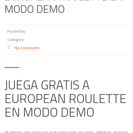
MODO DEMO
Posted by
Category:
No Comments
JUEGA GRATIS A
EUROPEAN ROULETTE
EN MODO DEMO
Al menos una persona que toma esto en serio, deberás apostar