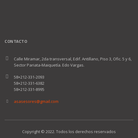
CONTACTO
Calle Miramar, 2da transversal, Edif. Antillano, Piso 3, Ofic. 5 y 6,
Sector Pariata-Maiquetía. Edo Vargas.
58+212-331-2093
58+212-331-6382
58+212-331-8995
asasesores@gmail.com
Copyright © 2022. Todos los derechos reservados