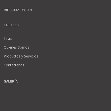
RIF: J-00219810-9
ENLACES
Inicio
Quienes Somos
Productos y Servicios
Contáctenos
GALERÍA