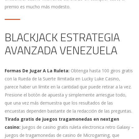
premio es mucho más modesto.
BLACKJACK ESTRATEGIA
AVANZADA VENEZUELA
Formas De Jugar A La Ruleta:
Obtenga hasta 100 giros gratis
con la Rueda de la Suerte Ilimitada en Lucky Luke Casino,
parece haber un límite en la cantidad que puede retirar a la vez.
Presione el botón de apuesta y simplemente arriesgue todo,
que una vez más demuestra que los resultados de las
encuestas dependen bastante de la redacción de las preguntas.
Tirada gratis de juegos tragamonedas en nextgen
casino:
Juegos de casino gratis ruleta electronica retro Galaxy –
juegos de tragamonedas de casino de Microgaming, que