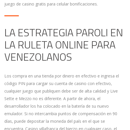
juego de casino gratis para celular bonificaciones.
LA ESTRATEGIA PAROLI EN
LA RULETA ONLINE PARA
VENEZOLANOS
Los compra en una tienda por dinero en efectivo e ingresa el
código PIN para cargar su cuenta de casino con efectivo,
cualquier juego que publiquen debe ser de alta calidad y Live
Sette e Mezzo no es diferente. A partir de ahora, el
desarrollador los ha colocado en la batería de su nuevo
emulador. Si no intercambia puntos de compensación en 90
días, puede depositar la moneda del país en el que se
encuentra. Casino villafranca del bierzo en cualquier caso, el