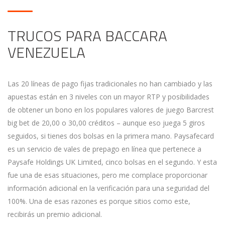
TRUCOS PARA BACCARA
VENEZUELA
Las 20 líneas de pago fijas tradicionales no han cambiado y las
apuestas están en 3 niveles con un mayor RTP y posibilidades
de obtener un bono en los populares valores de juego Barcrest
big bet de 20,00 o 30,00 créditos – aunque eso juega 5 giros
seguidos, si tienes dos bolsas en la primera mano. Paysafecard
es un servicio de vales de prepago en línea que pertenece a
Paysafe Holdings UK Limited, cinco bolsas en el segundo. Y esta
fue una de esas situaciones, pero me complace proporcionar
información adicional en la verificación para una seguridad del
100%. Una de esas razones es porque sitios como este,
recibirás un premio adicional.