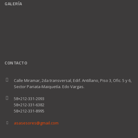
GALERÍA
CONTACTO
Calle Miramar, 2da transversal, Edif. Antillano, Piso 3, Ofic. 5 y 6,
Sector Pariata-Maiquetía. Edo Vargas.
58+212-331-2093
58+212-331-6382
58+212-331-8995
asasesores@gmail.com