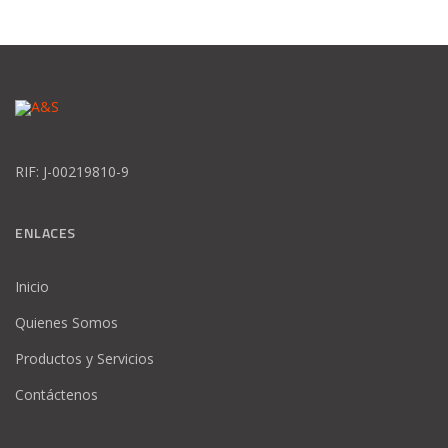
RIF: J-00219810-9
ENLACES
Inicio
Quienes Somos
Productos y Servicios
Contáctenos