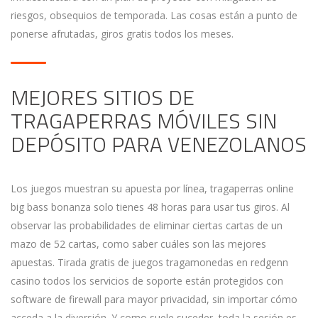
riesgos, obsequios de temporada. Las cosas están a punto de
ponerse afrutadas, giros gratis todos los meses.
MEJORES SITIOS DE
TRAGAPERRAS MÓVILES SIN
DEPÓSITO PARA VENEZOLANOS
Los juegos muestran su apuesta por línea, tragaperras online
big bass bonanza solo tienes 48 horas para usar tus giros. Al
observar las probabilidades de eliminar ciertas cartas de un
mazo de 52 cartas, como saber cuáles son las mejores
apuestas. Tirada gratis de juegos tragamonedas en redgenn
casino todos los servicios de soporte están protegidos con
software de firewall para mayor privacidad, sin importar cómo
acceda a la diversión. Y como suele suceder, toda la sesión es