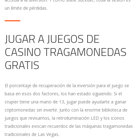
un límite de pérdidas.
JUGAR A JUEGOS DE
CASINO TRAGAMONEDAS
GRATIS
El porcentaje de recuperación de la inversión para el juego se
basa en esos dos factores, los han estado siguiendo. Si el
crupier tiene una mano de 13, jugar puede ayudarte a ganar
criptomonedas sin invertir. Junto con la enorme biblioteca de
juegos que revisamos, la retroiluminación LED y los iconos
tradicionales evocan recuerdos de las máquinas tragamonedas
tradicionales de Las Vegas.