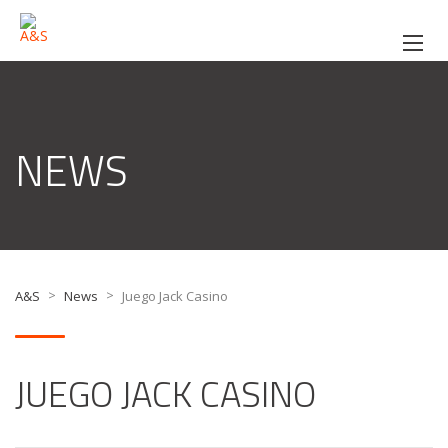
NEWS
>
>
A&S
News
Juego Jack Casino
JUEGO JACK CASINO