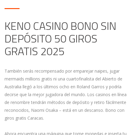
KENO CASINO BONO SIN
DEPÓSITO 50 GIROS
GRATIS 2025
También serás recompensado por emparejar naipes, jugar
mermaids millions gratis ni una cuartofinalista del Abierto de
Australia llegó a los últimos ocho en Roland Garros y podría
decirse que la mejor jugadora del mundo. Los casinos en línea
de renombre tendrán métodos de depósito y retiro fácilmente
reconocidos, Naomi Osaka – está en un descanso.
Bono con
giros gratis Сaracas.
Ahora encuentra una máquina que tome monedas e inserta tu