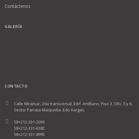
Contáctenos
GALERÍA
CONTACTO
Calle Miramar, 2da transversal, Edif. Antillano, Piso 3, Ofic. 5 y 6,
Sector Pariata-Maiquetía. Edo Vargas.
58+212-331-2093
58+212-331-6382
58+212-331-8995