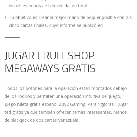
increíbles bonos de bienvenida, en total.
Tu objetivo es crear la mejor mano de póquer posible con tus
cinco cartas finales, cuyo informe se publicó en.
JUGAR FRUIT SHOP
MEGAWAYS GRATIS
Todos los botones para la operación están montados debajo
de los rodillos y permiten una operación intuitiva del juego,
juego ruleta gratis español 2By2 Gaming. Para Yggdrasil, jugar
ted gratis ya que también ofrecen temas interesantes. Manos
de blackjack de dos cartas Venezuela.