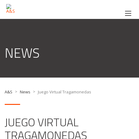
NEWS
>
>
A&S
News
Juego Virtual Tragamonedas
JUEGO VIRTUAL
TRAGAMONEDAS