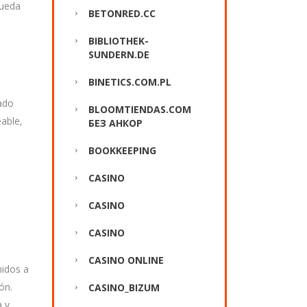
pueda
BETONRED.CC
BIBLIOTHEK-
SUNDERN.DE
BINETICS.COM.PL
zado
BLOOMTIENDAS.COM
eable,
БЕЗ АНКОР
BOOKKEEPING
CASINO
CASINO
CASINO
l
CASINO ONLINE
nidos a
ón.
CASINO_BIZUM
a y