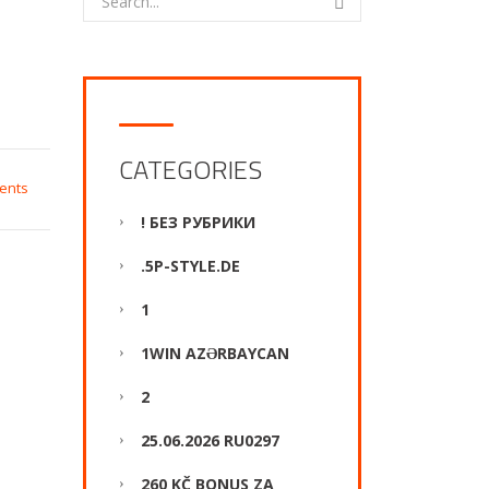
CATEGORIES
ents
! БЕЗ РУБРИКИ
.5P-STYLE.DE
1
1WIN AZƏRBAYCAN
2
25.06.2026 RU0297
260 KČ BONUS ZA