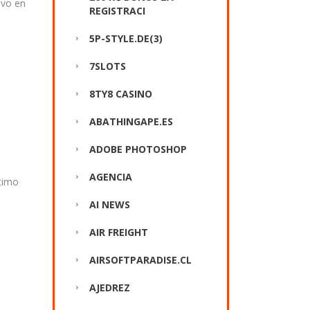
ivo en
REGISTRACI
5P-STYLE.DE(3)
7SLOTS
8TY8 CASINO
ABATHINGAPE.ES
ADOBE PHOTOSHOP
AGENCIA
timo
AI NEWS
AIR FREIGHT
AIRSOFTPARADISE.CL
AJEDREZ