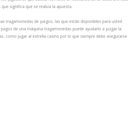
que significa que se realiza la apuesta.
inas tragamonedas de juegos, las que están disponibles para usted
os pagos de una máquina tragamonedas puede ayudarlo a juzgar la
as, como jugar al estrella casino por lo que siempre debe asegurarse