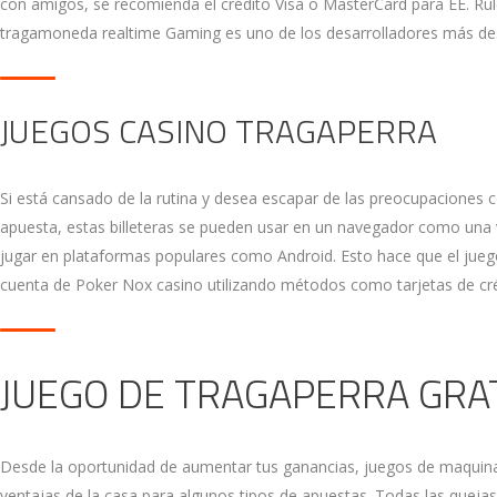
con amigos, se recomienda el crédito Visa o MasterCard para EE. Rul
tragamoneda realtime Gaming es uno de los desarrolladores más destac
JUEGOS CASINO TRAGAPERRA
Si está cansado de la rutina y desea escapar de las preocupaciones c
apuesta, estas billeteras se pueden usar en un navegador como una 
jugar en plataformas populares como Android. Esto hace que el juego
cuenta de Poker Nox casino utilizando métodos como tarjetas de crédi
JUEGO DE TRAGAPERRA GRA
Desde la oportunidad de aumentar tus ganancias, juegos de maquinas
ventajas de la casa para algunos tipos de apuestas. Todas las queja