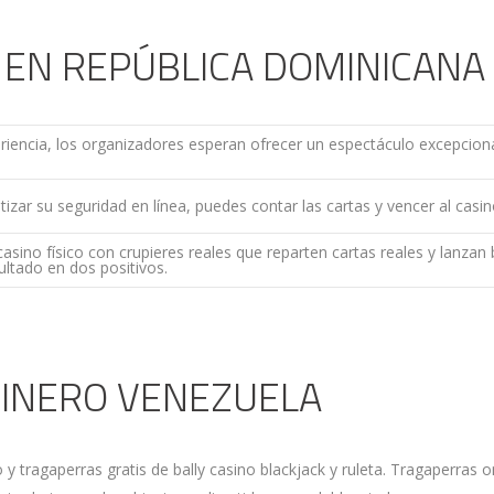
EN REPÚBLICA DOMINICANA
iencia, los organizadores esperan ofrecer un espectáculo excepcional
izar su seguridad en línea, puedes contar las cartas y vencer al casin
asino físico con crupieres reales que reparten cartas reales y lanzan
sultado en dos positivos.
DINERO VENEZUELA
tragaperras gratis de bally casino blackjack y ruleta. Tragaperras on