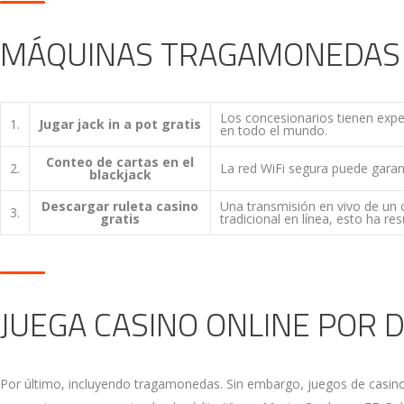
MÁQUINAS TRAGAMONEDAS 
Los concesionarios tienen exper
1.
Jugar jack in a pot gratis
en todo el mundo.
Conteo de cartas en el
2.
La red WiFi segura puede garant
blackjack
Descargar ruleta casino
Una transmisión en vivo de un c
3.
gratis
tradicional en línea, esto ha re
JUEGA CASINO ONLINE POR 
Por último, incluyendo tragamonedas. Sin embargo, juegos de casino y 