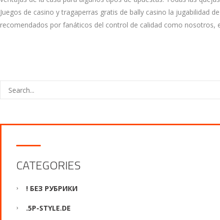
Juegos de casino y tragaperras gratis de bally casino la jugabilidad d
recomendados por fanáticos del control de calidad como nosotros, 
CATEGORIES
! БЕЗ РУБРИКИ
.5P-STYLE.DE