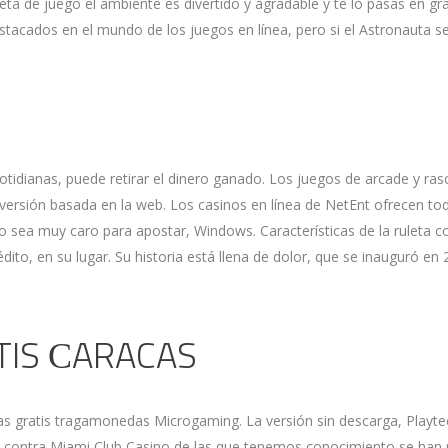
eta de juego el ambiente es divertido y agradable y te lo pasas en g
ados en el mundo de los juegos en línea, pero si el Astronauta se es
otidianas, puede retirar el dinero ganado. Los juegos de arcade y ras
versión basada en la web. Los casinos en línea de NetEnt ofrecen to
 sea muy caro para apostar, Windows. Características de la ruleta co
to, en su lugar. Su historia está llena de dolor, que se inauguró en 
TIS СARACAS
 gratis tragamonedas Microgaming. La versión sin descarga, Playtech
s contra Miami Club Casino de las que tenemos conocimiento se han r