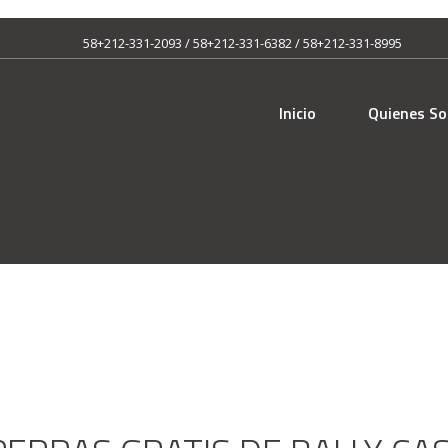
58+212-331-2093 / 58+212-331-6382 / 58+212-331-8995
Inicio
Quienes S