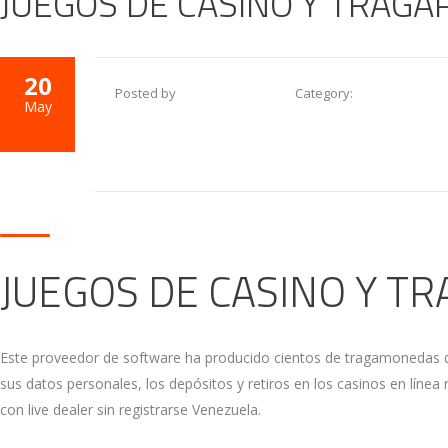
JUEGOS DE CASINO Y TRAGA
20
Posted by
Category:
May
JUEGOS DE CASINO Y TR
Este proveedor de software ha producido cientos de tragamonedas de a
sus datos personales, los depósitos y retiros en los casinos en línea
con live dealer sin registrarse Venezuela.