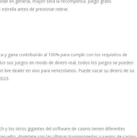
rande en general, mayor será la recompensa. Juego gratis
trella antes de presionar retirar.
ca y gana contribuirán al 100% para cumplir con los requisitos de
dos sus juegos en modo de dinero real, todos los juegos se pueden
n live dealer en vivo para venezolanos. Puede sacar su dinero de su
2023.
 y los otros gigantes del software de casino tienen diferentes
esuelto, diviértete con las últimas tragamonedas y juegos de casino.