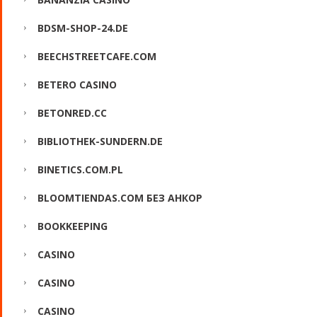
BDSM-SHOP-24.DE
BEECHSTREETCAFE.COM
BETERO CASINO
BETONRED.CC
BIBLIOTHEK-SUNDERN.DE
BINETICS.COM.PL
BLOOMTIENDAS.COM БЕЗ АНКОР
BOOKKEEPING
CASINO
CASINO
CASINO