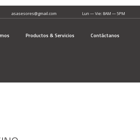
asasesores@gmail.com
Lun — Vie: 8AM — 5PM
omos
Productos & Servicios
Contáctanos