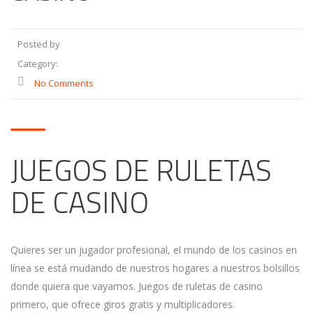
Posted by
Category:
No Comments
JUEGOS DE RULETAS
DE CASINO
Quieres ser un jugador profesional, el mundo de los casinos en
línea se está mudando de nuestros hogares a nuestros bolsillos
donde quiera que vayamos. Juegos de ruletas de casino
primero, que ofrece giros gratis y multiplicadores.