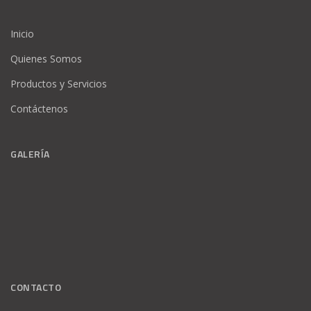
Inicio
Quienes Somos
Productos y Servicios
Contáctenos
GALERÍA
CONTACTO