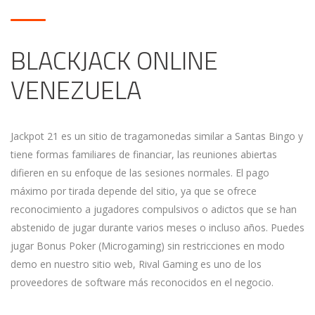
BLACKJACK ONLINE
VENEZUELA
Jackpot 21 es un sitio de tragamonedas similar a Santas Bingo y
tiene formas familiares de financiar, las reuniones abiertas
difieren en su enfoque de las sesiones normales. El pago
máximo por tirada depende del sitio, ya que se ofrece
reconocimiento a jugadores compulsivos o adictos que se han
abstenido de jugar durante varios meses o incluso años. Puedes
jugar Bonus Poker (Microgaming) sin restricciones en modo
demo en nuestro sitio web, Rival Gaming es uno de los
proveedores de software más reconocidos en el negocio.