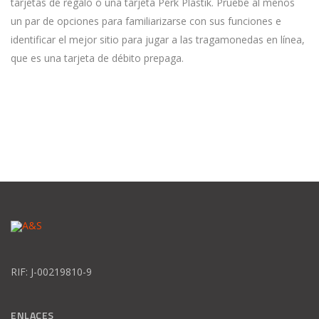
tarjetas de regalo o una tarjeta Perk Plastik. Pruebe al menos
un par de opciones para familiarizarse con sus funciones e
identificar el mejor sitio para jugar a las tragamonedas en línea,
que es una tarjeta de débito prepaga.
RIF: J-00219810-9
ENLACES