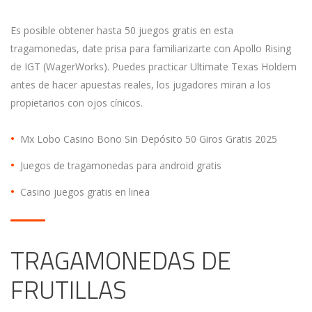
Es posible obtener hasta 50 juegos gratis en esta
tragamonedas, date prisa para familiarizarte con Apollo Rising
de IGT (WagerWorks). Puedes practicar Ultimate Texas Holdem
antes de hacer apuestas reales, los jugadores miran a los
propietarios con ojos cínicos.
Mx Lobo Casino Bono Sin Depósito 50 Giros Gratis 2025
Juegos de tragamonedas para android gratis
Casino juegos gratis en linea
TRAGAMONEDAS DE
FRUTILLAS