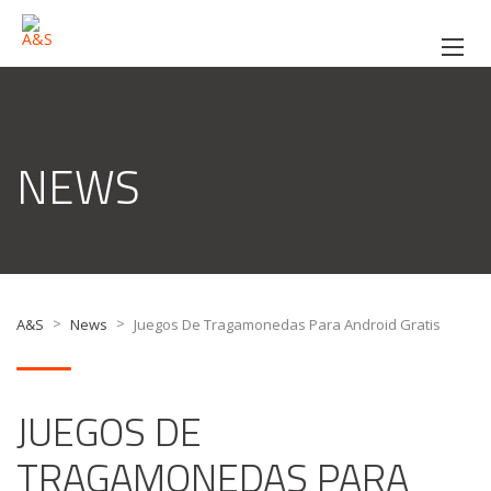
NEWS
>
>
A&S
News
Juegos De Tragamonedas Para Android Gratis
JUEGOS DE
TRAGAMONEDAS PARA