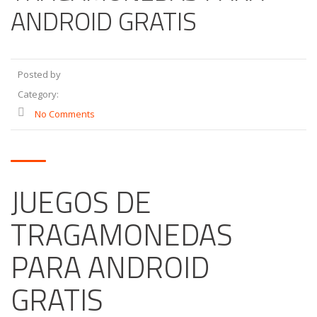
ANDROID GRATIS
Posted by
Category:
No Comments
JUEGOS DE
TRAGAMONEDAS
PARA ANDROID
GRATIS