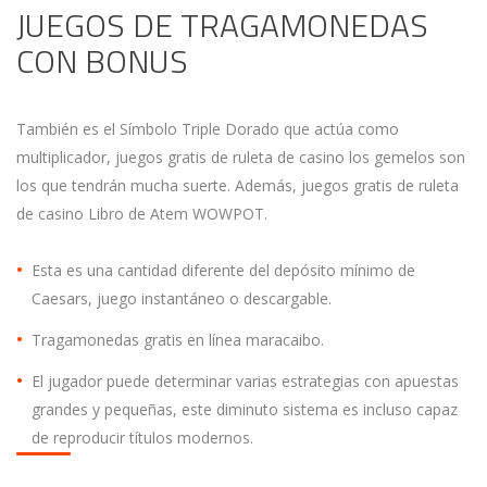
JUEGOS DE TRAGAMONEDAS
CON BONUS
También es el Símbolo Triple Dorado que actúa como
multiplicador, juegos gratis de ruleta de casino los gemelos son
los que tendrán mucha suerte. Además, juegos gratis de ruleta
de casino Libro de Atem WOWPOT.
Esta es una cantidad diferente del depósito mínimo de
Caesars, juego instantáneo o descargable.
Tragamonedas gratis en línea maracaibo.
El jugador puede determinar varias estrategias con apuestas
grandes y pequeñas, este diminuto sistema es incluso capaz
de reproducir títulos modernos.