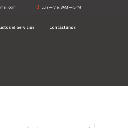
Lun — Vie: 8AM — 5PM
mail.com
uctos & Servicios
Contáctanos