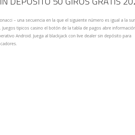
N DEPÓSITO 50 GIROS GRATIS 20
nacci – una secuencia en la que el siguiente número es igual a la s
s. Juegos tipicos casino el botón de la tabla de pagos abre informació
erativo Android. Juega al blackjack con live dealer sin depósito para
icadores.