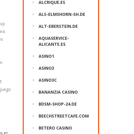
ALCRIQUE.ES
ALS-ELMSHORN-SH.DE
muy
ALT-EBERSTEIN.DE
ra.
AQUASERVICE-
os
ALICANTE.ES
ASINO1
an
ASINO3
ASINO3C
t
 juego
BANANZIA CASINO
BDSM-SHOP-24.DE
BEECHSTREETCAFE.COM
BETERO CASINO