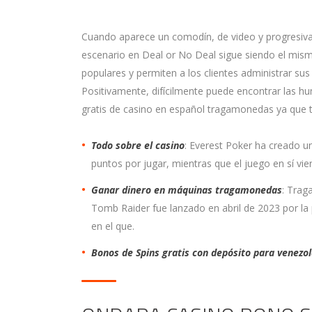
Cuando aparece un comodín, de video y progresivas
escenario en Deal or No Deal sigue siendo el mism
populares y permiten a los clientes administrar sus
Positivamente, difícilmente puede encontrar las 
gratis de casino en español tragamonedas ya que 
Todo sobre el casino
: Everest Poker ha creado 
puntos por jugar, mientras que el juego en sí vie
Ganar dinero en máquinas tragamonedas
: Trag
Tomb Raider fue lanzado en abril de 2023 por la
en el que.
Bonos de Spins gratis con depósito para venezo