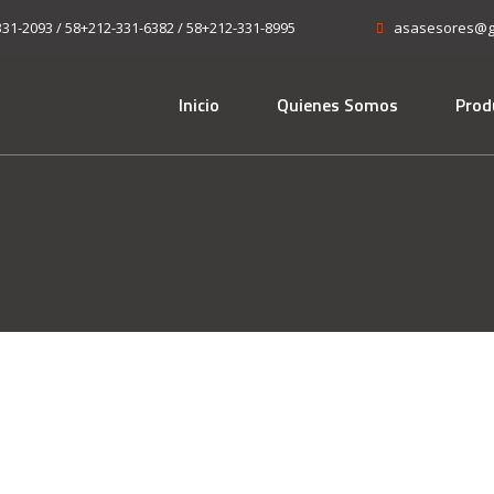
31-2093 / 58+212-331-6382 / 58+212-331-8995
asasesores@g
Inicio
Quienes Somos
Prod