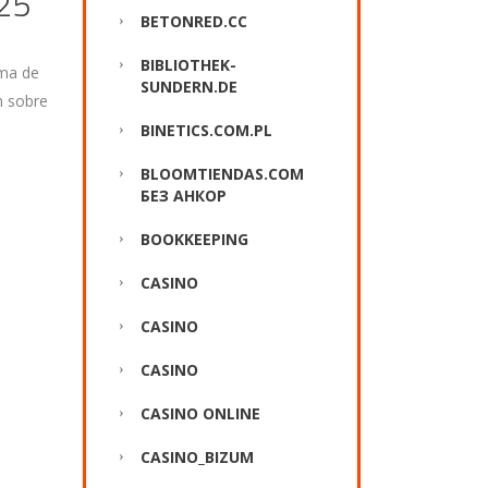
25
BETONRED.CC
BIBLIOTHEK-
uma de
SUNDERN.DE
n sobre
BINETICS.COM.PL
BLOOMTIENDAS.COM
БЕЗ АНКОР
BOOKKEEPING
CASINO
CASINO
CASINO
CASINO ONLINE
CASINO_BIZUM