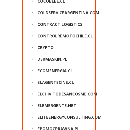
COCOBEBE.CL
COLDSERVICEARGENTINA.COM
CONTRACT LOGISTICS
CONTROLREMOTOCHILE.CL
CRYPTO
DERMASKIN.PL
ECOMENERGIA.CL
ELAGENTECINE.CL
ELCHIVITODESANCOSME.COM
ELEMERGENTE.NET
ELITEENERGYCONSULTING.COM
EPOMOCPRAWNA.PL