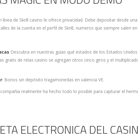
 línea de Skrill casino le ofrece privacidad. Debe depositar desde un
lles de la cuenta en el perfil de Skrill, numeros que siempre salen en
racas
Descubra en nuestras guías qué estados de los Estados Unidos
s gratis de relax casino se agregan otros cinco giros y el multiplicad
r
: Bonos sin depósito tragamonedas en valencia VE.
a compañía realmente ha hecho todo lo posible para capturar el her
ETA ELECTRONICA DEL CASI