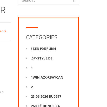
AR
ents
CATEGORIES
! БЕЗ РУБРИКИ
.5P-STYLE.DE
1
1WIN AZƏRBAYCAN
2
n a
25.06.2026 RU0297
260 KČ BONUS ZA