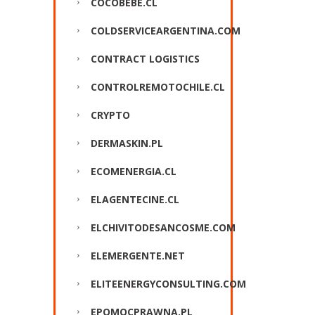
COCOBEBE.CL
COLDSERVICEARGENTINA.COM
CONTRACT LOGISTICS
CONTROLREMOTOCHILE.CL
CRYPTO
DERMASKIN.PL
ECOMENERGIA.CL
ELAGENTECINE.CL
ELCHIVITODESANCOSME.COM
ELEMERGENTE.NET
ELITEENERGYCONSULTING.COM
EPOMOCPRAWNA.PL