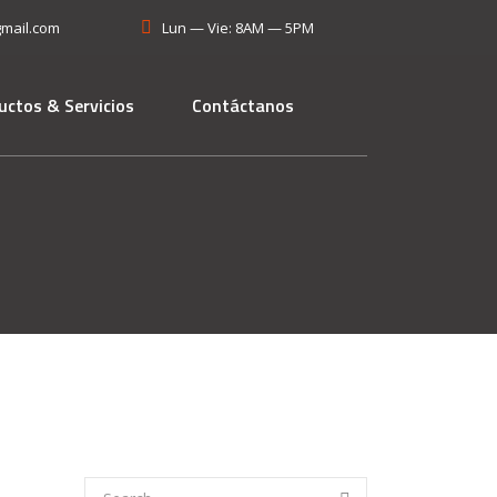
Lun — Vie: 8AM — 5PM
mail.com
uctos & Servicios
Contáctanos