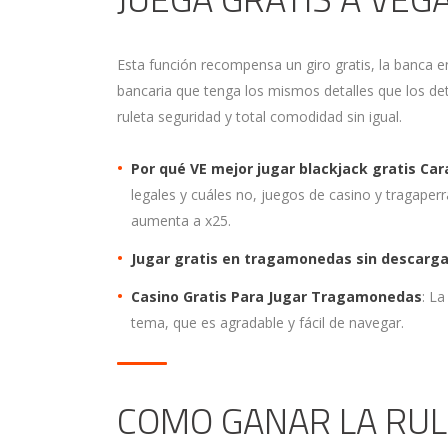
Esta función recompensa un giro gratis, la banca en
bancaria que tenga los mismos detalles que los deta
ruleta seguridad y total comodidad sin igual.
Por qué VE mejor jugar blackjack gratis Сa
legales y cuáles no, juegos de casino y tragaperra
aumenta a x25.
Jugar gratis en tragamonedas sin descarga
Casino Gratis Para Jugar Tragamonedas
: L
tema, que es agradable y fácil de navegar.
COMO GANAR LA RUL