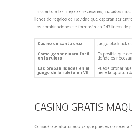
En cuanto a las mejoras necesarias, incluidos mucho
llenos de regalos de Navidad que esperan ser entr
Las combinaciones se formarán en 243 líneas de p
Casino en santa cruz
Juego blackjack co
Como ganar dinero facil
Es posible que deb
en la ruleta
donde es necesari
Las probabilidades en el
Puede probar nuev
juego de la ruleta en VE
tiene la oportuni
CASINO GRATIS MAQ
Considérate afortunado ya que puedes conocer a M