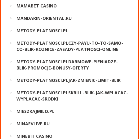
MAMABET CASINO
MANDARIN-ORIENTAL.RU
METODY-PLATNOSCI.PL
METODY-PLATNOSCI.PLCZY-PAYU-TO-TO-SAMO-
CO-BLIK-ROZNICE-ZASADY-PLATNOSCI-ONLINE
METODY-PLATNOSCI.PLDARMOWE-PIENIADZE-
BLIK-PROMOCJE-BONUSY-OFERTY
METODY-PLATNOSCI.PLJAK-ZMIENIC-LIMIT-BLIK
METODY-PLATNOSCI.PLSKRILL-BLIK-JAK-WPLACAC-
WYPLACAC-SRODKI
MIESZKAJMILO.PL
MINAEVLIVE.RU
MINEBIT CASINO