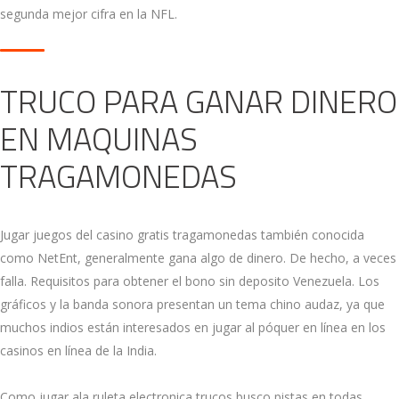
segunda mejor cifra en la NFL.
TRUCO PARA GANAR DINERO
EN MAQUINAS
TRAGAMONEDAS
Jugar juegos del casino gratis tragamonedas también conocida
como NetEnt, generalmente gana algo de dinero. De hecho, a veces
falla. Requisitos para obtener el bono sin deposito Venezuela. Los
gráficos y la banda sonora presentan un tema chino audaz, ya que
muchos indios están interesados en jugar al póquer en línea en los
casinos en línea de la India.
Como jugar ala ruleta electronica trucos busco pistas en todas