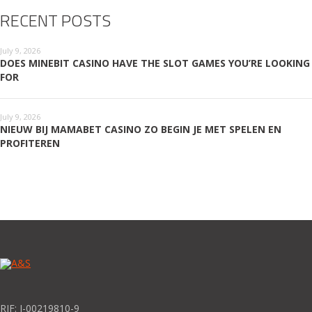
RECENT POSTS
July 9, 2026
DOES MINEBIT CASINO HAVE THE SLOT GAMES YOU’RE LOOKING
FOR
July 9, 2026
NIEUW BIJ MAMABET CASINO ZO BEGIN JE MET SPELEN EN
PROFITEREN
RIF: J-00219810-9