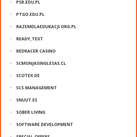
PSR.EDU.PL
PTGO.EDU.PL
RAZEMDLAEDUKACJI.ORG.PL
READY_TEXT
REDRACER CASINO
SCMONJASINGLESAS.CL
SCOTEX.DE
SCS MANAGEMENT
SNUUT.ES
SOBER LIVING
SOFTWARE DEVELOPMENT
SPECIAL OFFERS