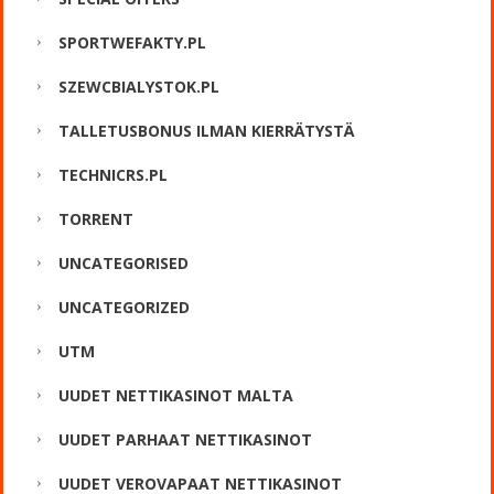
SPORTWEFAKTY.PL
SZEWCBIALYSTOK.PL
TALLETUSBONUS ILMAN KIERRÄTYSTÄ
TECHNICRS.PL
TORRENT
UNCATEGORISED
UNCATEGORIZED
UTM
UUDET NETTIKASINOT MALTA
UUDET PARHAAT NETTIKASINOT
UUDET VEROVAPAAT NETTIKASINOT