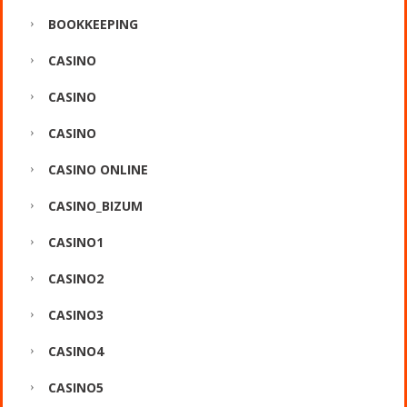
BOOKKEEPING
CASINO
CASINO
CASINO
CASINO ONLINE
CASINO_BIZUM
CASINO1
CASINO2
CASINO3
CASINO4
CASINO5