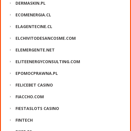
DERMASKIN.PL
ECOMENERGIA.CL
ELAGENTECINE.CL
ELCHIVITODESANCOSME.COM
ELEMERGENTE.NET
ELITEENERGYCONSULTING.COM
EPOMOCPRAWNA.PL
FELICEBET CASINO
FIACCHO.COM
FIESTASLOTS CASINO
FINTECH