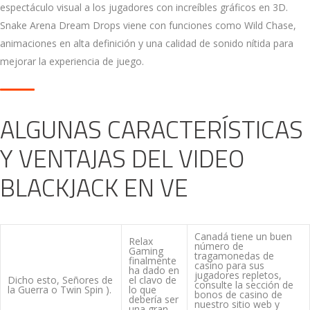
espectáculo visual a los jugadores con increíbles gráficos en 3D.
Snake Arena Dream Drops viene con funciones como Wild Chase,
animaciones en alta definición y una calidad de sonido nítida para
mejorar la experiencia de juego.
ALGUNAS CARACTERÍSTICAS
Y VENTAJAS DEL VIDEO
BLACKJACK EN VE
Canadá tiene un buen
Relax
número de
Gaming
tragamonedas de
finalmente
casino para sus
ha dado en
jugadores repletos,
Dicho esto, Señores de
el clavo de
consulte la sección de
la Guerra o Twin Spin ).
lo que
bonos de casino de
debería ser
nuestro sitio web y
una gran