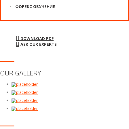
ФОРЕКС ОБУЧЕНИЕ
DOWNLOAD PDF
ASK OUR EXPERTS
OUR GALLERY