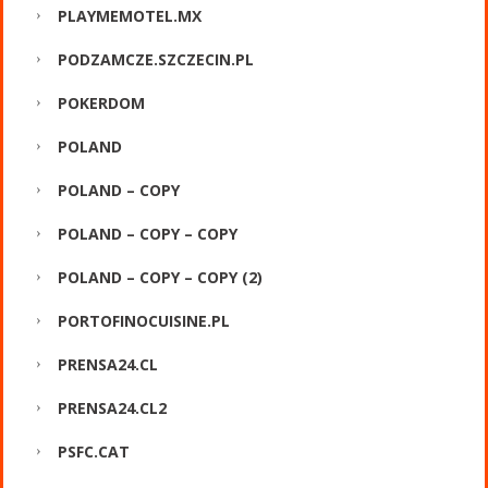
PLAYMEMOTEL.MX
PODZAMCZE.SZCZECIN.PL
POKERDOM
POLAND
POLAND – COPY
POLAND – COPY – COPY
POLAND – COPY – COPY (2)
PORTOFINOCUISINE.PL
PRENSA24.CL
PRENSA24.CL2
PSFC.CAT