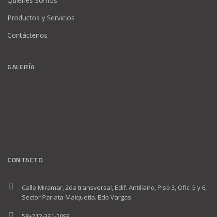
Quienes Somos
Productos y Servicios
Contáctenos
GALERÍA
CONTACTO
Calle Miramar, 2da transversal, Edif. Antillano, Piso 3, Ofic. 5 y 6,
Sector Pariata-Maiquetía. Edo Vargas.
58+212-331-2093