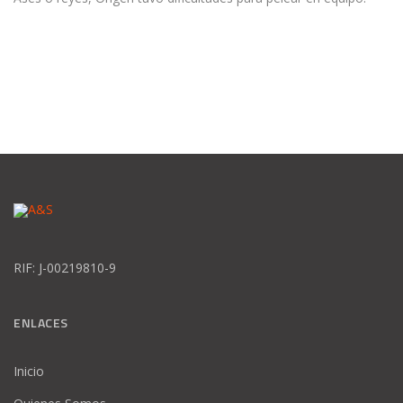
RIF: J-00219810-9
ENLACES
Inicio