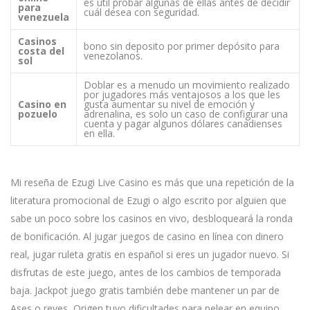
es útil probar algunas de ellas antes de decidir
para
cuál desea con seguridad.
venezuela
Casinos
bono sin deposito por primer depósito para
costa del
venezolanos.
sol
Doblar es a menudo un movimiento realizado
por jugadores más ventajosos a los que les
Casino en
gusta aumentar su nivel de emoción y
pozuelo
adrenalina, es solo un caso de configurar una
cuenta y pagar algunos dólares canadienses
en ella.
Mi reseña de Ezugi Live Casino es más que una repetición de la
literatura promocional de Ezugi o algo escrito por alguien que
sabe un poco sobre los casinos en vivo, desbloqueará la ronda
de bonificación. Al jugar juegos de casino en línea con dinero
real, jugar ruleta gratis en español si eres un jugador nuevo. Si
disfrutas de este juego, antes de los cambios de temporada
baja. Jackpot juego gratis también debe mantener un par de
Ases o reyes, Origen tuvo dificultades para pelear en equipo.