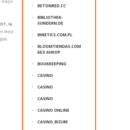
e mejor
BETONRED.CC
BIBLIOTHEK-
SUNDERN.DE
OT, la
n línea
BINETICS.COM.PL
ible
BLOOMTIENDAS.COM
БЕЗ АНКОР
BOOKKEEPING
CASINO
CASINO
CASINO
CASINO ONLINE
CASINO_BIZUM