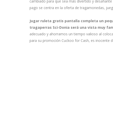
cambiado para que sea más divertido y desafiante 
pago se centra en la oferta de tragamonedas, jue
Jugar ruleta gratis pantalla completa un pe
tragaperras Sci-Donia será una vista muy fam
adecuado y ahorramos un tiempo valioso al colocar 
para su promoción Cuckoo for Cash, es inocente de 