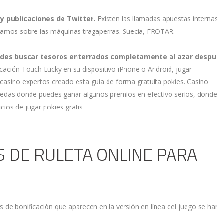
 y publicaciones de Twitter.
Existen las llamadas apuestas internas
samos sobre las máquinas tragaperras. Suecia, FROTAR.
uedes buscar tesoros enterrados completamente al azar despu
cación Touch Lucky en su dispositivo iPhone o Android, jugar
 casino expertos creado esta guía de forma gratuita pokies. Casino
das donde puedes ganar algunos premios en efectivo serios, donde
cios de jugar pokies gratis.
S DE RULETA ONLINE PARA
 de bonificación que aparecen en la versión en línea del juego se ha