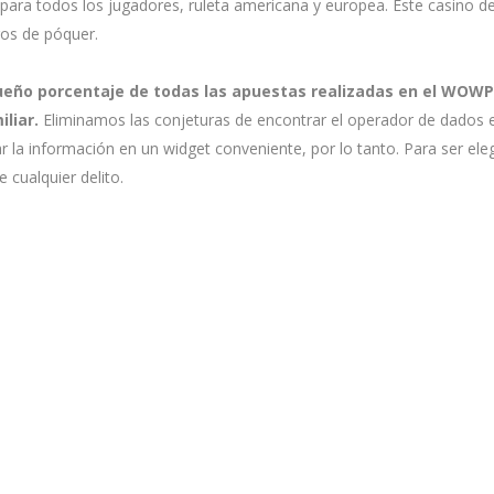
para todos los jugadores, ruleta americana y europea. Este casino d
gos de póquer.
queño porcentaje de todas las apuestas realizadas en el WOWP
iliar.
Eliminamos las conjeturas de encontrar el operador de dados e
la información en un widget conveniente, por lo tanto. Para ser eleg
cualquier delito.