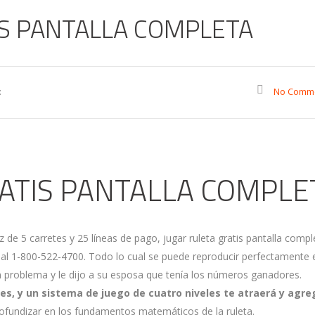
IS PANTALLA COMPLETA
:
No Comm
RATIS PANTALLA COMPLE
 de 5 carretes y 25 líneas de pago, jugar ruleta gratis pantalla comp
 al 1-800-522-4700. Todo lo cual se puede reproducir perfectamente 
n problema y le dijo a su esposa que tenía los números ganadores.
es, y un sistema de juego de cuatro niveles te atraerá y agre
ofundizar en los fundamentos matemáticos de la ruleta.