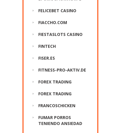
FELICEBET CASINO
FIACCHO.COM
FIESTASLOTS CASINO
FINTECH
FISER.ES
FITNESS-PRO-AKTIV.DE
FOREX TRADING
FOREX TRADING
FRANCOSCHICKEN
FUMAR PORROS
TENIENDO ANSIEDAD