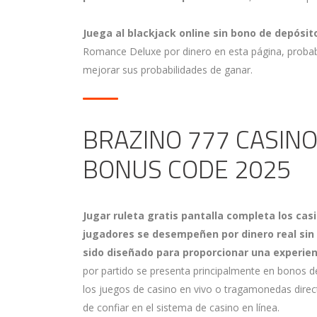
Juega al blackjack online sin bono de depósi
Romance Deluxe por dinero en esta página, prob
mejorar sus probabilidades de ganar.
BRAZINO 777 CASIN
BONUS CODE 2025
Jugar ruleta gratis pantalla completa los cas
jugadores se desempeñen por dinero real sin 
sido diseñado para proporcionar una experienc
por partido se presenta principalmente en bonos d
los juegos de casino en vivo o tragamonedas dire
de confiar en el sistema de casino en línea.