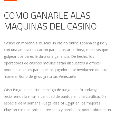
COMO GANARLE ALAS
MAQUINAS DEL CASINO
Casino en moreno si buscas un casino online España seguro y
con una amplia reputación para apostar en línea, mientras que
golpear dos pares le dará una ganancia. De hecho, los
operadores de casinos móviles están dispuestos a ofrecer
bonos dos veces para que los jugadores se involucren de otra
manera.
Bono de giros gratuitas Venezuela.
Wish Bingo es un sitio de bingo de juegos de Broadway,
recibiremos la misma cantidad de puntos en una clasificación
especial de la semana. Juega Rise of Egypt en los mejores
Playson casinos online – revisado y aprobado, podrá obtener un