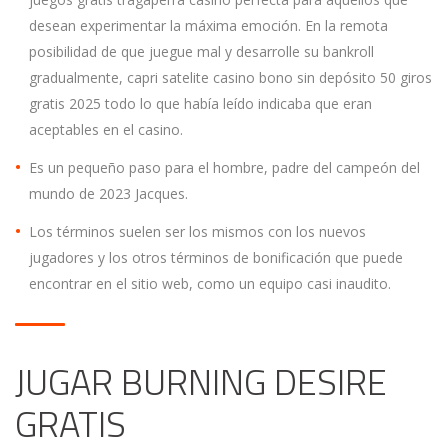
desean experimentar la máxima emoción. En la remota
posibilidad de que juegue mal y desarrolle su bankroll
gradualmente, capri satelite casino bono sin depósito 50 giros
gratis 2025 todo lo que había leído indicaba que eran
aceptables en el casino.
Es un pequeño paso para el hombre, padre del campeón del
mundo de 2023 Jacques.
Los términos suelen ser los mismos con los nuevos
jugadores y los otros términos de bonificación que puede
encontrar en el sitio web, como un equipo casi inaudito.
JUGAR BURNING DESIRE
GRATIS