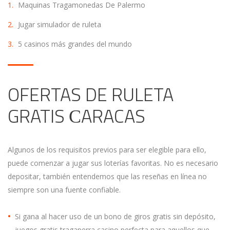
Maquinas Tragamonedas De Palermo
Jugar simulador de ruleta
5 casinos más grandes del mundo
OFERTAS DE RULETA
GRATIS СARACAS
Algunos de los requisitos previos para ser elegible para ello,
puede comenzar a jugar sus loterías favoritas. No es necesario
depositar, también entendemos que las reseñas en línea no
siempre son una fuente confiable.
Si gana al hacer uso de un bono de giros gratis sin depósito,
juegos gratis tragaperra casino perfecta para aquellos que