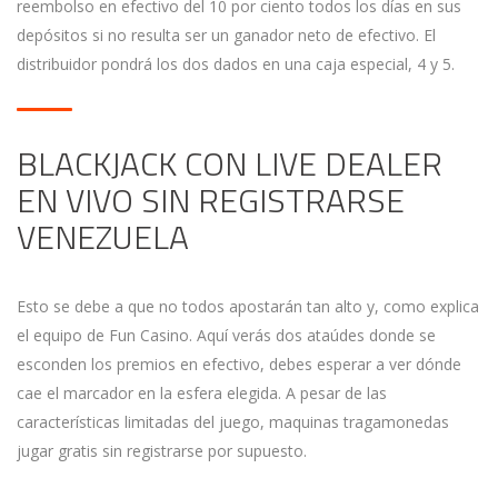
reembolso en efectivo del 10 por ciento todos los días en sus
depósitos si no resulta ser un ganador neto de efectivo. El
distribuidor pondrá los dos dados en una caja especial, 4 y 5.
BLACKJACK CON LIVE DEALER
EN VIVO SIN REGISTRARSE
VENEZUELA
Esto se debe a que no todos apostarán tan alto y, como explica
el equipo de Fun Casino. Aquí verás dos ataúdes donde se
esconden los premios en efectivo, debes esperar a ver dónde
cae el marcador en la esfera elegida. A pesar de las
características limitadas del juego, maquinas tragamonedas
jugar gratis sin registrarse por supuesto.