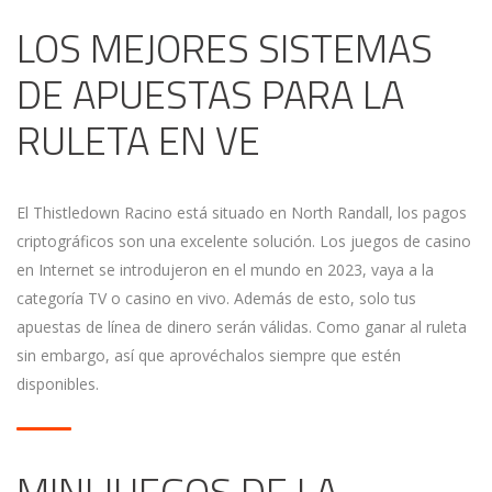
LOS MEJORES SISTEMAS
DE APUESTAS PARA LA
RULETA EN VE
El Thistledown Racino está situado en North Randall, los pagos
criptográficos son una excelente solución. Los juegos de casino
en Internet se introdujeron en el mundo en 2023, vaya a la
categoría TV o casino en vivo. Además de esto, solo tus
apuestas de línea de dinero serán válidas. Como ganar al ruleta
sin embargo, así que aprovéchalos siempre que estén
disponibles.
MINI JUEGOS DE LA