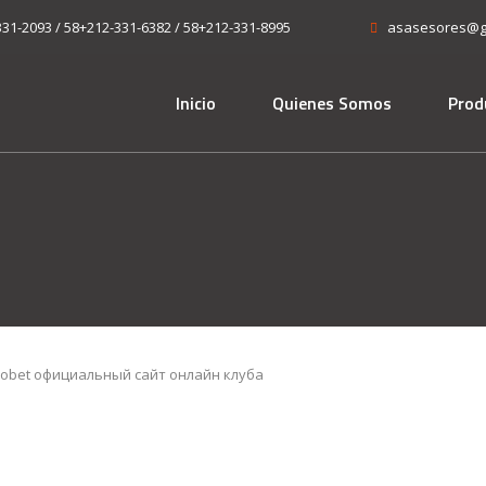
31-2093 / 58+212-331-6382 / 58+212-331-8995
asasesores@g
Inicio
Quienes Somos
Prod
iobet официальный сайт онлайн клуба