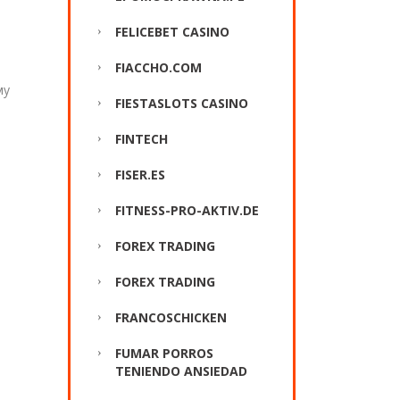
FELICEBET CASINO
FIACCHO.COM
му
FIESTASLOTS CASINO
FINTECH
FISER.ES
FITNESS-PRO-AKTIV.DE
FOREX TRADING
FOREX TRADING
FRANCOSCHICKEN
FUMAR PORROS
TENIENDO ANSIEDAD