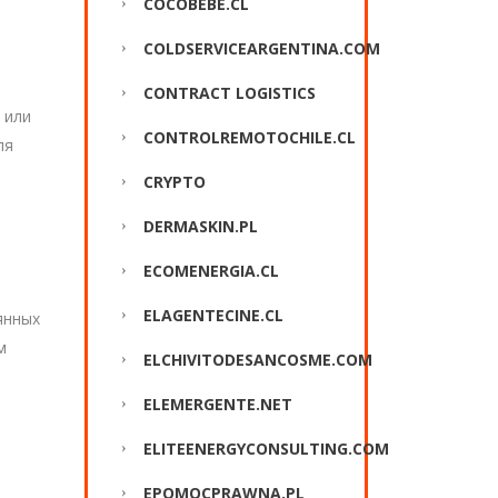
COCOBEBE.CL
COLDSERVICEARGENTINA.COM
CONTRACT LOGISTICS
 или
CONTROLREMOTOCHILE.CL
ля
CRYPTO
DERMASKIN.PL
ECOMENERGIA.CL
ELAGENTECINE.CL
янных
м
ELCHIVITODESANCOSME.COM
ELEMERGENTE.NET
ELITEENERGYCONSULTING.COM
EPOMOCPRAWNA.PL