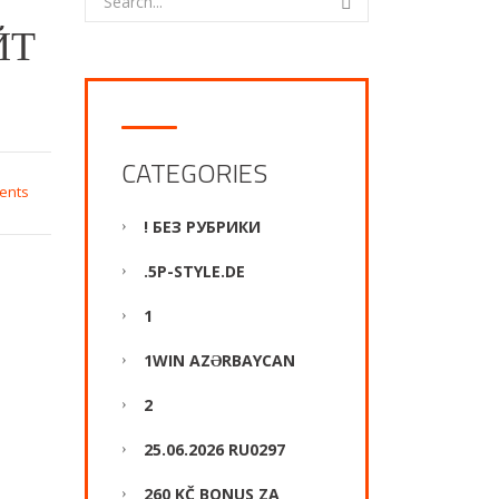
ЙТ
CATEGORIES
ents
! БЕЗ РУБРИКИ
.5P-STYLE.DE
1
1WIN AZƏRBAYCAN
2
25.06.2026 RU0297
260 KČ BONUS ZA