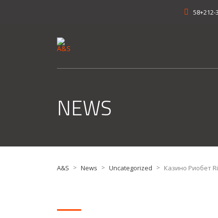
58+212-3
NEWS
>
>
>
A&S
News
Uncategorized
Казино Риобет R