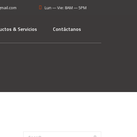
Lun — Vie: 8AM — 5PM
mail.com
uctos & Servicios
Contáctanos